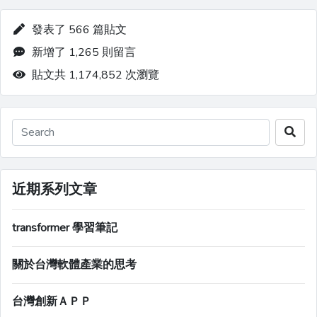
發表了 566 篇貼文
新增了 1,265 則留言
貼文共 1,174,852 次瀏覽
近期系列文章
transformer 學習筆記
關於台灣軟體產業的思考
台灣創新ＡＰＰ