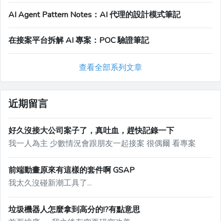
AI Agent Pattern Notes：AI 代理的設計模式筆記
在接案平台拆解 AI 專案：POC 驗證筆記
查看全部系列文章
近期留言
好久沒接大公司案子了，真吐血，趕快記錄一下
我一人為主 少數情況會跟朋友一起接案 很偶爾 看專案
前端動畫原來有這樣的套件啊 GSAP
我太久沒碰新潮工具了...
垃圾機器人怎麼拿到高分的!?有點意思