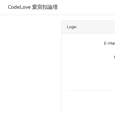
CodeLove 愛寫扣論壇
Login
E-Mai