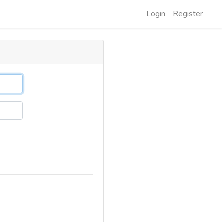
Login
Register