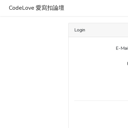
CodeLove 愛寫扣論壇
Login
E-Mai