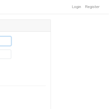
Login
Register