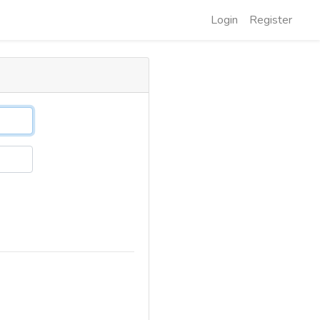
Login
Register