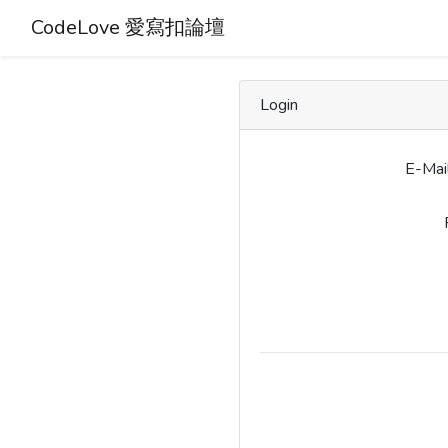
CodeLove 愛寫扣論壇
Login
E-Mai