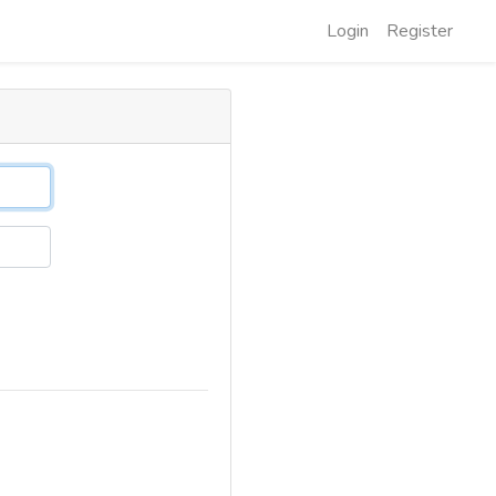
Login
Register