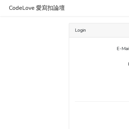
CodeLove 愛寫扣論壇
Login
E-Mai