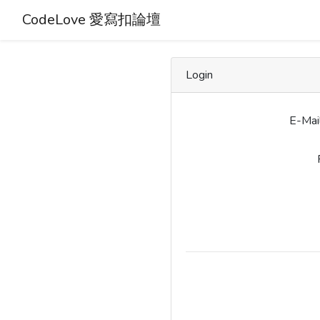
CodeLove 愛寫扣論壇
Login
E-Mai