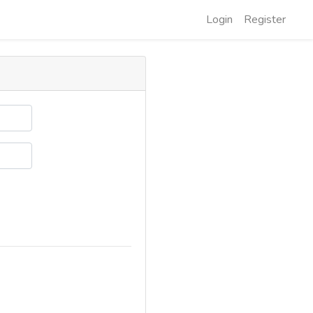
Login
Register