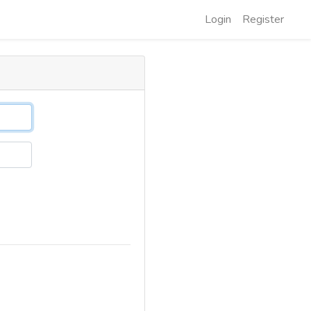
Login
Register