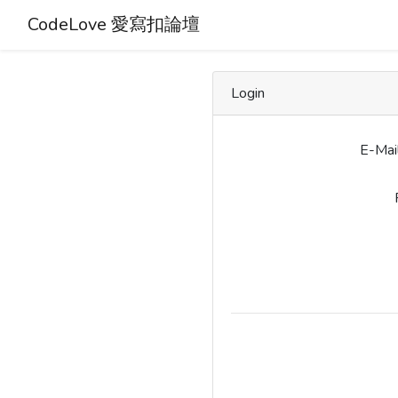
CodeLove 愛寫扣論壇
Login
E-Mai