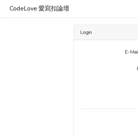
CodeLove 愛寫扣論壇
Login
E-Mai