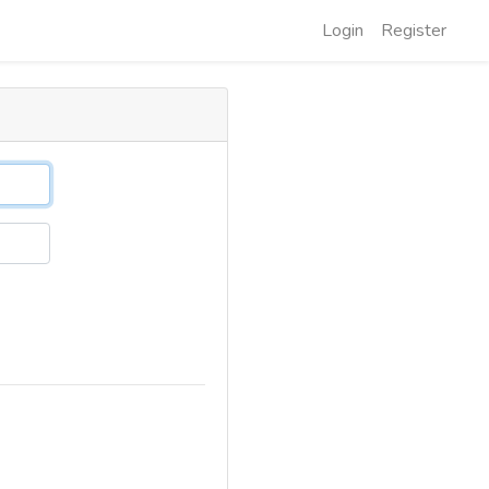
Login
Register