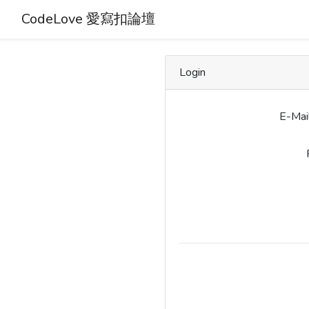
CodeLove 愛寫扣論壇
Login
E-Mai