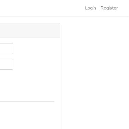
Login
Register