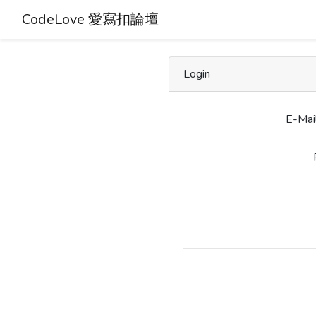
CodeLove 愛寫扣論壇
Login
E-Mai