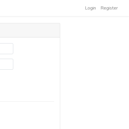
Login
Register