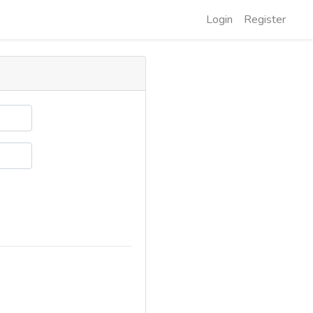
Login
Register