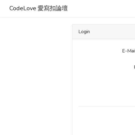
CodeLove 愛寫扣論壇
Login
E-Mai