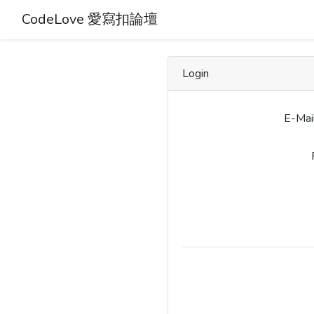
CodeLove 愛寫扣論壇
Login
E-Mai