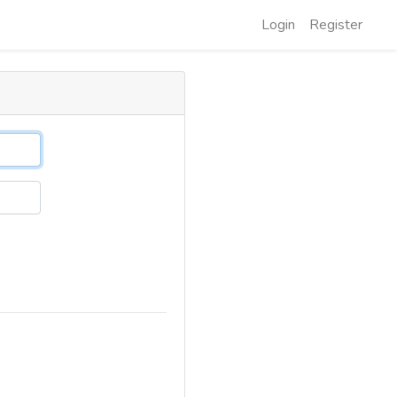
Login
Register