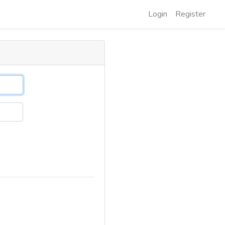
Login
Register