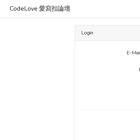
CodeLove 愛寫扣論壇
Login
E-Mai