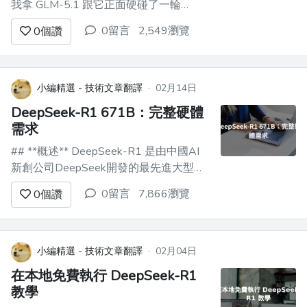
我拿 GLM-5.1 跟它正面硬碰了一輪
===========================================
0留言
2,549瀏覽
0
個讚
大家好，我是孟健。 DeepSeek-V4-Pro
發佈了，官方說程式能力大幅升級。這種
話我聽得多...
小編精選 - 技術文章翻譯
·
02月14日
DeepSeek-R1 671B：完整硬體
需求
## **概述** DeepSeek-R1 是由中國AI
新創公司DeepSeek開發的最先進大型語
言模型。擁有 **6710億參數**，其性能
0留言
7,866瀏覽
0
個讚
媲美OpenAI的GPT-4，在**數學、編程
和複雜推理**等任務上表現卓越。 該模型
使用約 **2048顆NVIDIA H800 GPU**...
小編精選 - 技術文章翻譯
·
02月04日
在本地免費執行 DeepSeek-R1
教學