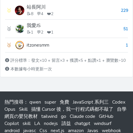
站長阿川
🥇
229
📝8 💬4 ❤️2
我愛JS
🥈
51
📝1 💬2 ❤️1
🥉
itzonesmm
1
評分標準：發文×10 + 留言×3 + 獲讚×5 + 點讚×1 + 瀏覽數÷10
本數據每小時更新一次
熱門搜尋
：
qwen
super
免費
JavaScript 系列三
Codex
Opus
Skill
搞懂 Cursor 後，我一行程式碼都不敲了
自學
網頁の嬰兒教材
tailwind
go
Claude code
GitHub
Copilot
skill
LA
nodejs
請益
chatgpt
windsurf
android
javasc
Css
next.js
amazon
Javas
webhook