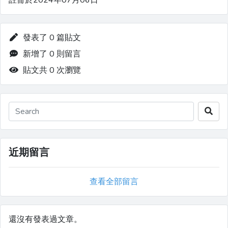
註冊於2024年07月06日
發表了 0 篇貼文
新增了 0 則留言
貼文共 0 次瀏覽
近期留言
查看全部留言
還沒有發表過文章。