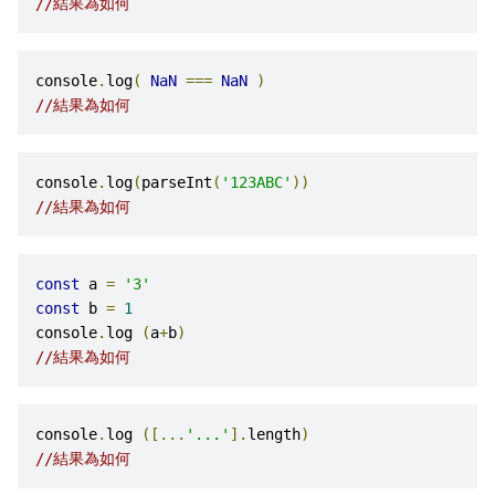
//結果為如何
console
.
log
(
NaN
===
NaN
)
//結果為如何
console
.
log
(
parseInt
(
'123ABC'
))
//結果為如何
const
 a 
=
'3'
const
 b 
=
1
console
.
log 
(
a
+
b
)
//結果為如何
console
.
log 
([...
'...'
].
length
)
//結果為如何