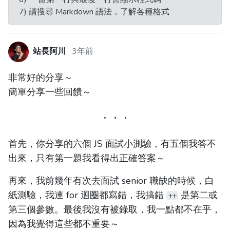
7) 請搜尋 Markdown 語法，了解各種格式
站長阿川
3年前
非常好的分享～
簡單分享一些回饋～
首先，你分享的六個 JS 面試小測驗，有五個我答不
出來，只有第一題我看得出正確答案～
再來，我前幾年有次去面試 senior 職缺的時候，白
紙測驗，我連 for 迴圈都寫錯，我搞錯
是第二或
++
第三個參數。最後我沒有被錄取，我一點都不在乎，
因為我覺得這些都不重要～