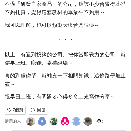
不過「研發自家產品」的公司，應該不少會覺得基礎
不夠扎實，覺得這套教材的畢業生不夠用～
我可以理解，也可以預期大概會是這樣～
以上，有遇到投緣的公司、把你當即戰力的公司，就
儘早上班、賺錢、累積經驗～
真的到處碰壁，就補充一下相關知識，這條路學無止
盡～
祝早日上班，有問題＆心得多多上來寫作分享～
7
個讚
回覆
按讚的人：