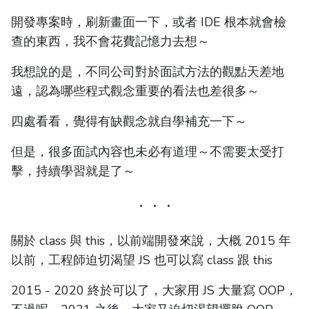
開發專案時，刷新畫面一下，或者 IDE 根本就會檢
查的東西，我不會花費記憶力去想～
我想說的是，不同公司對於面試方法的觀點天差地
遠，認為哪些程式觀念重要的看法也差很多～
四處看看，覺得有缺觀念就自學補充一下～
但是，很多面試內容也未必有道理～不需要太受打
擊，持續學習就是了～
關於 class 與 this，以前端開發來說，大概 2015 年
以前，工程師迫切渴望 JS 也可以寫 class 跟 this
2015 - 2020 終於可以了，大家用 JS 大量寫 OOP，