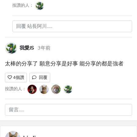
按讚的人：
回覆 站長阿川......
我愛JS
3年前
太棒的分享了 願意分享是好事 能分享的都是強者
4
個讚
回覆
按讚的人：
留言......