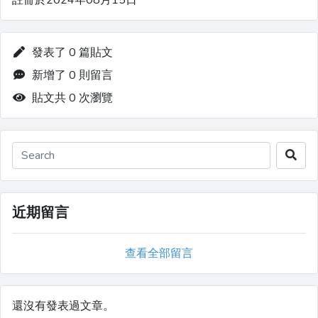
註冊於2024年08月15日
發表了 0 篇貼文
新增了 0 則留言
貼文共 0 次瀏覽
近期留言
查看全部留言
還沒有發表過文章。