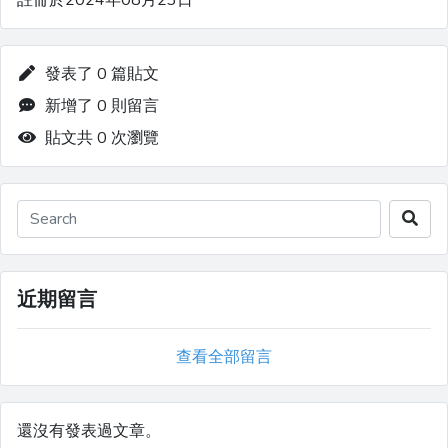
註冊於2024年08月23日
發表了 0 篇貼文
新增了 0 則留言
貼文共 0 次瀏覽
近期留言
查看全部留言
還沒有發表過文章。