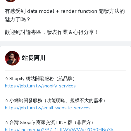
有感受到 data model + render function 開發方法的
魅力了嗎？
歡迎到討論專區，發表作業＆心得分享！
站長阿川
⭐️ Shopify 網站開發服務（給品牌）
https://job.turn.tw/shopify-services
⭐️ 小網站開發服務（功能明確、規模不大的需求）
https://job.turn.tw/small-website-services
⭐️ 台灣 Shopify 商家交流 LINE 群（非官方）
https://line.me/ti/g2/PZ_1LILWVWWuzZQ50HNpYA-