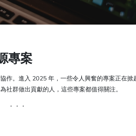
開源專案
作。進入 2025 年，一些令人興奮的專案正在掀
望為社群做出貢獻的人，這些專案都值得關注。