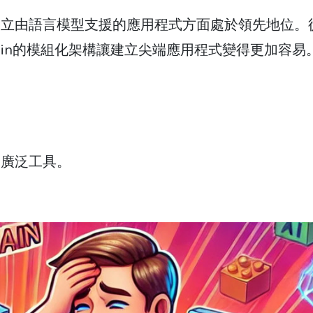
建立由語言模型支援的應用程式方面處於領先地位。
hain的模組化架構讓建立尖端應用程式變得更加容易
的廣泛工具。