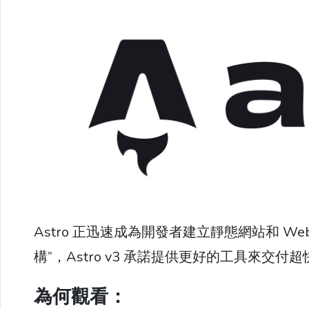
Astro 正迅速成為開發者建立靜態網站和 
構”，Astro v3 承諾提供更好的工具來交付
為何觀看：