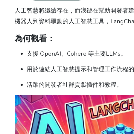
人工智慧將繼續存在，而浪鏈在幫助開發者
機器人到資料驅動的人工智慧工具，LangC
為何觀看：
支援 OpenAI、Cohere 等主要LLMs。
用於連結人工智慧提示和管理工作流程
活躍的開發者社群貢獻插件和教程。