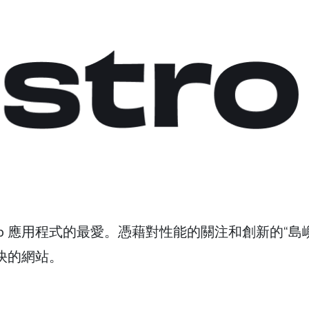
Web 應用程式的最愛。憑藉對性能的關注和創新的“島
超快的網站。