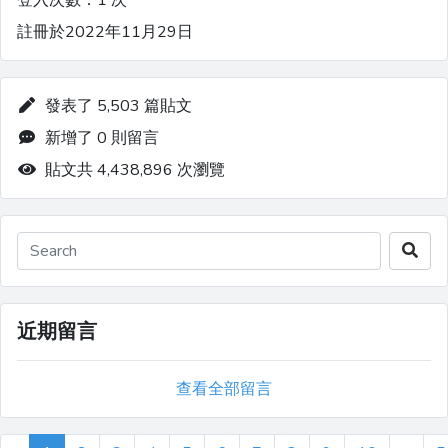
登入次數：1 次
註冊於2022年11月29日
發表了 5,503 篇貼文
新增了 0 則留言
貼文共 4,438,896 次瀏覽
近期留言
查看全部留言