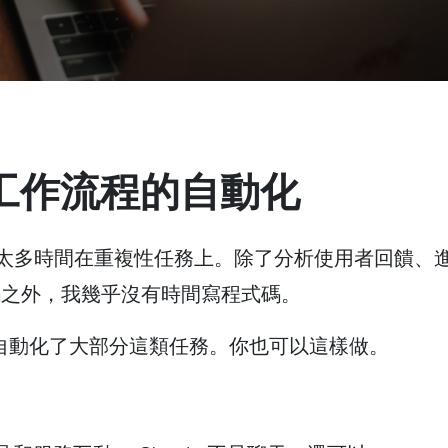
發工作流程的自動化
太多時間在重複性任務上。除了分析使用者回饋、
碼之外，我幾乎沒有時間寫程式碼。
並自動化了大部分這類任務。你也可以這樣做。