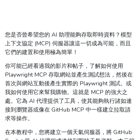
您是否曾希望您的 AI 助理能夠存取即時資料？模型
上下文協定 (MCP) 伺服器讓這一切成為可能，而且
它們的建置和使用極為簡單！
你可能已經看過我的影片和帖子，了解如何使用
Playwright MCP 存取網站並產生測試想法，然後在
首次與網站互動後產生實際的 Playwright 測試。或
我如何使用它來幫我購物。這就是 MCP 的強大之
處。它為 AI 代理提供了工具，使其能夠執行諸如連
接到瀏覽器或像在 GitHub MCP 中一樣建立拉取請
求等操作。
在本教程中，您將建立一個天氣伺服器，將 GitHub