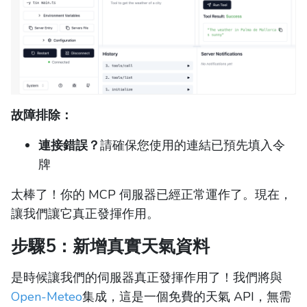
故障排除：
連接錯誤？
請確保您使用的連結已預先填入令
牌
太棒了！你的 MCP 伺服器已經正常運作了。現在，
讓我們讓它真正發揮作用。
步驟5：新增真實天氣資料
是時候讓我們的伺服器真正發揮作用了！我們將與
Open-Meteo
集成，這是一個免費的天氣 API，無需