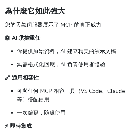
為什麼它如此強大
您的天氣伺服器展示了 MCP 的真正威力：
🤖 AI 承擔重任
你提供原始資料，AI 建立精美的演示文稿
無需格式化回應，AI 負責使用者體驗
🔗 通用相容性
可與任何 MCP 相容工具（VS Code、Claude
等）搭配使用
一次編寫，隨處使用
⚡ 即時集成