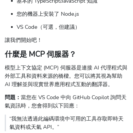
基本的 TypeScript/JavaScript 知識
您的機器上安裝了 Node.js
VS Code（可選，但建議）
讓我們開始吧！
什麼是 MCP 伺服器？
模型上下文協定 (MCP) 伺服器是連接 AI 代理程式與
外部工具和資料來源的橋樑。您可以將其視為幫助
AI 理解並與現實世界應用程式互動的翻譯器。
問題：
當您在 VS Code 中向 GitHub Copilot 詢問天
氣資訊時，您會得到以下回應：
“我無法透過此編碼環境中可用的工具存取即時天
氣資料或天氣 API。”