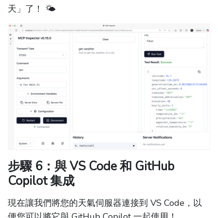
天」了！ 🌤️
步驟 6：與 VS Code 和 GitHub
Copilot 集成
現在讓我們將您的天氣伺服器連接到 VS Code，以
便您可以將它與 GitHub Copilot 一起使用！