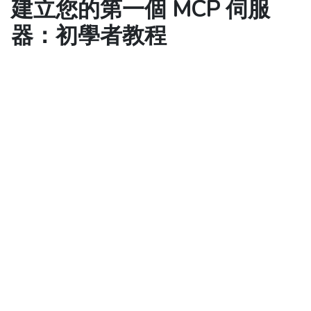
建立您的第一個 MCP 伺服
器：初學者教程