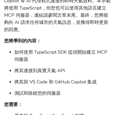
Copilot 等 AI 代理程式連接到即時天氣資料。本示範
將使用 TypeScript，但您也可以使用其他語言建立
MCP 伺服器，連結請參閱文章末尾。最終，您將能
夠向 AI 請求任何城市的天氣訊息，並獲得即時更新
的回應。
您將學到的內容：
如何使用 TypeScript SDK 從頭開始建立 MCP
伺服器
將其連接到真實天氣 API
將其與 VS Code 和 GitHub Copilot 集成
測試和除錯您的伺服器
您需要：