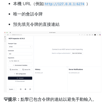
本機 URL（例如
）
http://127.0.0.1:6274
唯一的會話令牌
預先填充令牌的直接連結
💡提示：
點擊已包含令牌的連結以避免手動輸入。