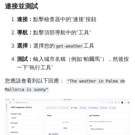
連接並測試
連接：
點擊檢查器中的“連接”按鈕
導航：
點擊頂部導航中的“工具”
選擇：
選擇您的
工具
get-weather
測試：
輸入城市名稱（例如“帕爾馬”），然後按
一下“執行工具”
您應該會看到以下回應：
"The weather in Palma de
Mallorca is sunny"