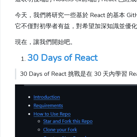
今天，我們將研究一些基於 React 的基本 Gi
它不僅對初學者有益，對希望加深知識並優化 
現在，讓我們開始吧。
30 Days of React
30 Days of React 挑戰是在 30 天內學習 