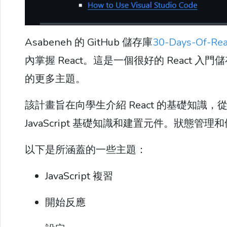
Asabeneh 的 GitHub 儲存庫
30-Days-Of-Rea
內掌握 React。這是一個很好的 React 入門
的更多主題。
該計畫旨在向學生介紹 React 的基礎知
JavaScript 基礎知識和建置元件。狀態管理
以下是所涵蓋的一些主題：
JavaScript 複習
開始反應