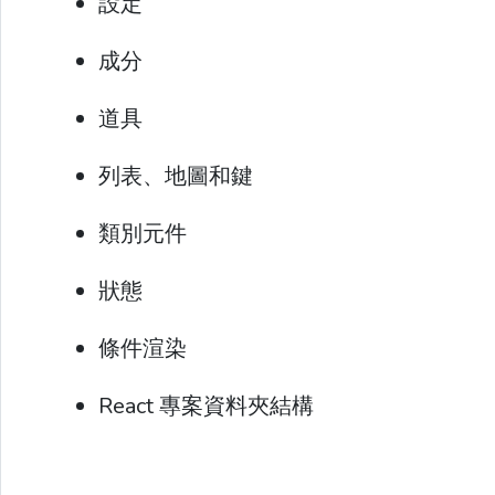
設定
成分
道具
列表、地圖和鍵
類別元件
狀態
條件渲染
React 專案資料夾結構