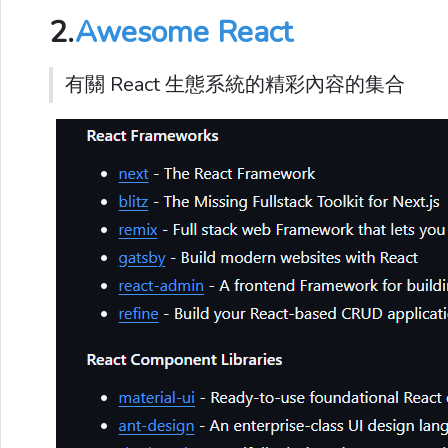
2.
Awesome React
有關 React 生態系統的精彩內容的集合