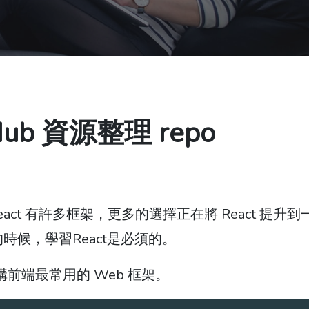
Hub 資源整理 repo
eact 有許多框架，更多的選擇正在將 React 提升
時候，學習React是必須的。
建構前端最常用的 Web 框架。