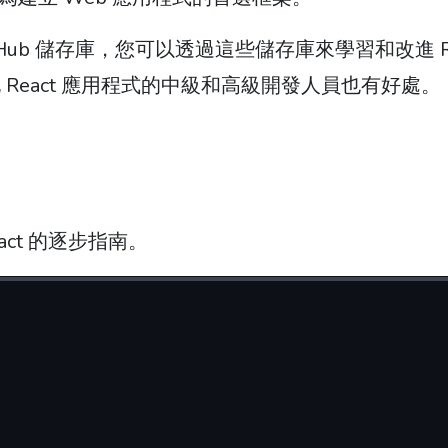
tHub 儲存庫，您可以透過這些儲存庫來學習和改進 Re
React 應用程式的中級和高級開發人員也有好處。
React 的逐步指南。