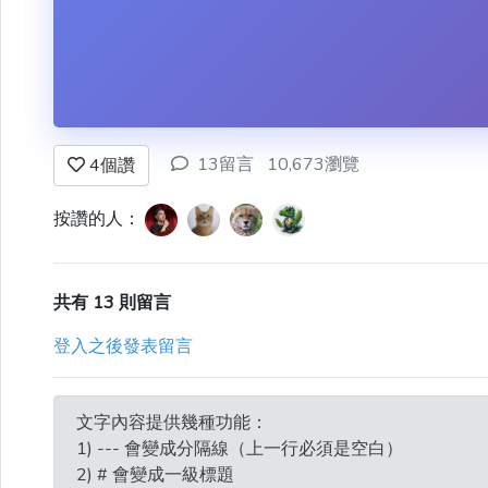
13留言
10,673瀏覽
4
個讚
按讚的人：
共有 13 則留言
登入之後發表留言
文字內容提供幾種功能：
1) --- 會變成分隔線（上一行必須是空白）
2) # 會變成一級標題