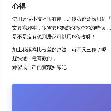
心得
使用這個小技巧很有趣，之後我們會應用到「
是不是沒有想到居然可以用JS修改呀！
加上我認為比較差的寫法，就不只三種了呢
趕快選一種喜歡的，
練習成自己的寶藏知識吧！