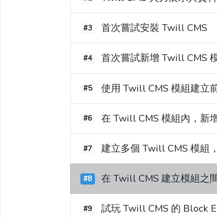
首次嘗試安裝 Twill CMS
#3
首次嘗試新增 Twill CMS 
#4
使用 Twill CMS 模組建
#5
在 Twill CMS 模組內，
#6
建立多個 Twill CMS 
#7
在 Twill CMS 建立模組
#8
試玩 Twill CMS 的 Block 
#9