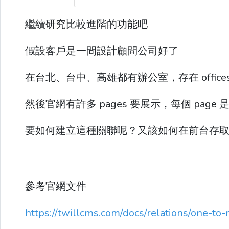
繼續研究比較進階的功能吧
假設客戶是一間設計顧問公司好了
在台北、台中、高雄都有辦公室，存在 office
然後官網有許多 pages 要展示，每個 pag
要如何建立這種關聯呢？又該如何在前台存取關聯
參考官網文件
https://twillcms.com/docs/relations/one-to