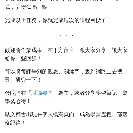
式，弄得漂亮一點！
完成以上任務，你就完成這次的課程目標了！
歡迎將作業成果，在下方留言，跟大家分享，讓大家
給你一些回饋！
可以將每課學到的觀念、關鍵字，丟到網路上去搜
尋、研究一下！
發問請在「
討論專區
」為主，或者分享學習筆記、寫
學習心得！
貼文都會出現在個人檔案頁面，成為學習歷程、部落
格紀錄！