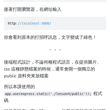
接著打開瀏覽器，在網址輸入
http
:
//localhost:3000/
你會看到原本的打招呼訊息，文字變成了綠色！
後端程式設計，不論何種程式語言，在提供圖片、
css 這種靜態檔案的時候，通常會開一個獨立的
public 資料夾來放檔案
所以本課使用的
程式
app.use(express.static('./lesson4/public'));
碼