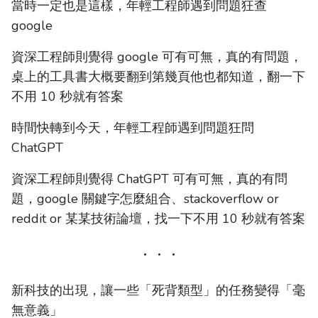
當時一定也是這樣，年輕工程師遇到問題狂查
google
資深工程師則覺得 google 可有可無，真的有問題，
桌上的工具書大概要翻到第幾頁他也都知道，翻一下
不用 10 秒就有答案
時間快轉到今天，年輕工程師遇到問題狂問
ChatGPT
資深工程師則覺得 ChatGPT 可有可無，真的有問
題，google 關鍵字怎麼組合、stackoverflow or
reddit or 某某技術論壇，找一下不用 10 秒就有答案
新科技的出現，讓一些「死背類型」的任務變得「毫
無意義」