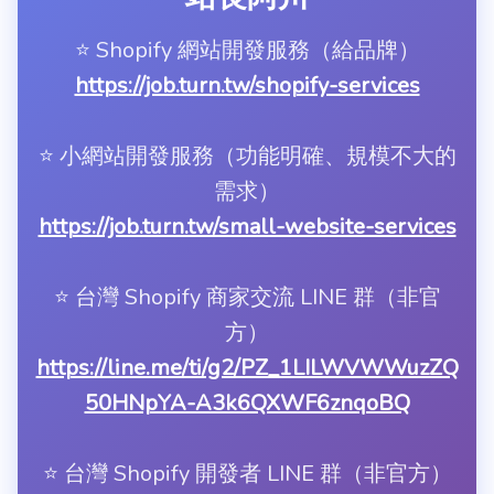
⭐️ Shopify 網站開發服務（給品牌）
https://job.turn.tw/shopify-services
⭐️ 小網站開發服務（功能明確、規模不大的
需求）
https://job.turn.tw/small-website-services
⭐️ 台灣 Shopify 商家交流 LINE 群（非官
方）
https://line.me/ti/g2/PZ_1LILWVWWuzZQ
50HNpYA-A3k6QXWF6znqoBQ
⭐️ 台灣 Shopify 開發者 LINE 群（非官方）