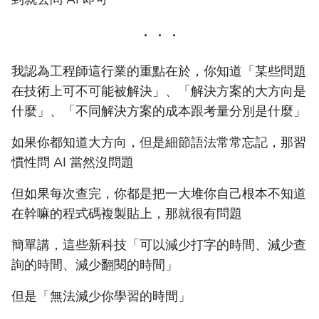
我認為工程師這行業的重點在於，你知道「某些問題
在技術上可不可能被解決」、「解決方案的大方向是
什麼」、「不同解決方案的成本跟考量分別是什麼」
如果你都知道大方向，但是細節語法常常忘記，那習
慣性問 AI 當然沒問題
但如果每次查完，你都是把一大堆你自己根本不知道
在幹嘛的程式碼複製貼上，那就很有問題
簡單講，這些新科技「可以減少打字的時間、減少查
詢的時間、減少翻閱的時間」
但是「無法減少你學習的時間」