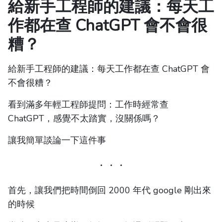
給新手工程師的建議：每天工
作都在查 ChatGPT 會不會很
糟？
給新手工程師的建議：每天工作都在查 ChatGPT 會
不會很糟？
看到滿多年輕工程師提問：工作時經常查
ChatGPT，感覺不太踏實，沒關係嗎？
讓我簡單談論一下這件事
首先，讓我們把時間倒回 2000 年代 google 剛出來
的時候