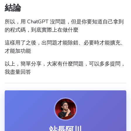
結論
所以，用 ChatGPT 沒問題，但是你要知道自己拿到
的程式碼，到底實際上在做什麼
這樣用了之後，出問題才能除錯、必要時才能擴充、
才能加功能
以上，簡單分享，大家有什麼問題，可以多多提問，
我盡量回答
站長阿川