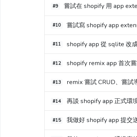
嘗試在 shopify 用 app 
#9
嘗試寫 shopify app e
#10
shopify app 從 sqlite 改
#11
shopify remix app 首次嘗
#12
remix 嘗試 CRUD、嘗試導
#13
再談 shopify app 正
#14
我做好 shopify app
#15