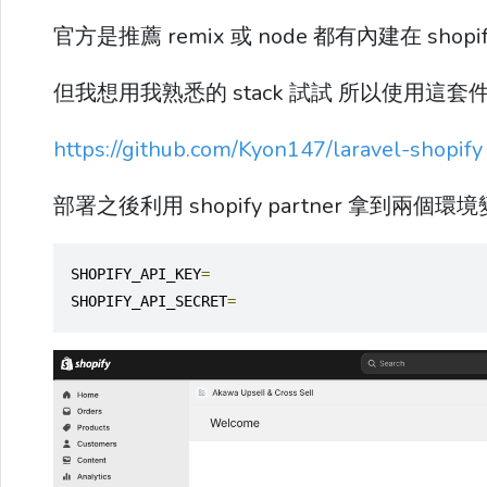
官方是推薦 remix 或 node 都有內建在 shopify
但我想用我熟悉的 stack 試試 所以使用這套
https://github.com/Kyon147/laravel-shopify
部署之後利用 shopify partner 拿到兩個
SHOPIFY_API_KEY
=
SHOPIFY_API_SECRET
=