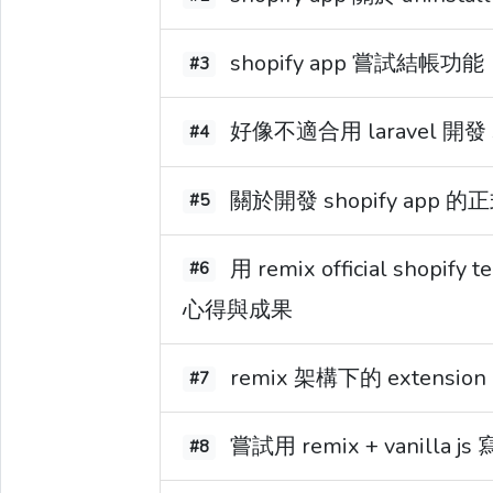
shopify app 嘗試結帳功能
#3
好像不適合用 laravel 開發 s
#4
關於開發 shopify app
#5
用 remix official shopify
#6
心得與成果
remix 架構下的 extensio
#7
嘗試用 remix + vanilla js 
#8