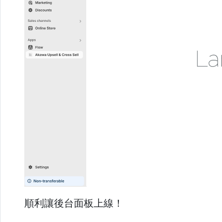
順利讓後台面板上線！