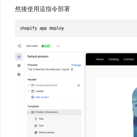
然後使用這指令部署
shopify app deploy