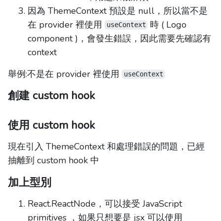
因為 ThemeContext 預設是 null，所以當不是
在 provider 裡使用
時 ( Logo
useContext
component )，會發生錯誤，因此需要先確認有
context
舉例:不是在 provider 裡使用
useContext
創建 custom hook
使用 custom hook
現在引入 ThemeContext 和處理錯誤的問題，已經
抽離到 custom hook 中
加上型別
React.ReactNode，可以接受 JavaScript
primitives ，如果只想要是 jsx 可以使用