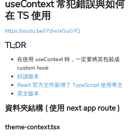
useContext 常犯錯誤與如何
在 TS 使用
https://youtu.be/I7dwJxGuGYQ
TL;DR
在使用 useContext 時，一定要將其包裝成
custom hook
好讀版本
React 官方文件新增了 TypeScript 使用專文
英文版本
資料夾結構 ( 使用 next app route )
theme-context.tsx