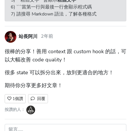
6) ```當第一行與最後一行會顯示程式碼
7) 請搜尋 Markdown 語法，了解各種格式
站長阿川
2年前
很棒的分享！善用 context 跟 custom hook 的話，可
以大幅改善 code quality！
很多 state 可以拆分出來，放到更適合的地方！
期待你分享更多好文章！
1
個讚
回覆
按讚的人：
留言......