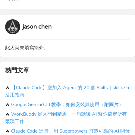
jason chen
此人尚未填寫簡介。
熱門文章
🔥
【Claude Code】應加入 Agent 的 20 個 Skills｜skills.sh
活用指南
🔥
Google Gemini CLI 教學：如何安裝與使用（附圖片）
🔥
WorkBuddy 從入門到精通：一句話讓 AI 幫你搞定所有
繁瑣工作
🔥
Claude Code 進階：用 Superpowers 打造可靠的 AI 開發