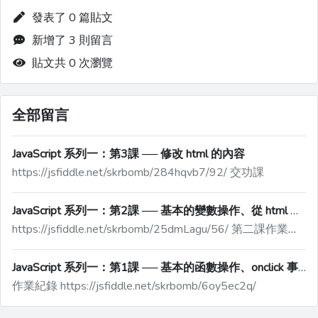
發表了 0 篇貼文
新增了 3 則留言
貼文共 0 次瀏覽
全部留言
JavaScript 系列一：第3課 ── 修改 html 的內容
https://jsfiddle.net/skrbomb/284hqvb7/92/ 交功課
JavaScript 系列一：第2課 ── 基本的變數操作、從 html 取得內容
https://jsfiddle.net/skrbomb/25dmLagu/56/ 第二課作業繳交
JavaScript 系列一：第1課 ── 基本的函數操作、onclick 事件
作業紀錄 https://jsfiddle.net/skrbomb/6oy5ec2q/