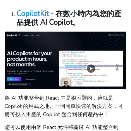
CopilotKit
- 在數小時內為您的產
品提供 AI Copilot。
將 AI 功能整合到 React 中是很困難的，這就是
Copilot 的用武之地。一個簡單快速的解決方案，可
將可投入生產的 Copilot 整合到任何產品中！
您可以使用兩個 React 元件將關鍵 AI 功能整合到