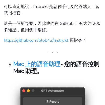
可以肯定地說，Instrukt 是您觸手可及的終端人工智
慧指揮官。
這是一個新專案，因此他們在 GitHub 上有大約 200
多顆星，但用例非常好。
https://github.com/blob42/Instrukt
舊指令 ⭐️
Mac 上的語音助理
- 您的語音控制
Mac 助理。