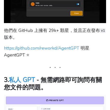
他們在 GitHub 上擁有 29k+ 顆星，並且正在發布
v1
版本。
https://github.com/reworkd/AgentGPT
明星
AgentGPT ⭐️
3.
私人 GPT
- 無需網路即可詢問有關
您文件的問題。