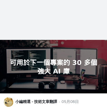
小編精選 - 技術文章翻譯
·
05月08日