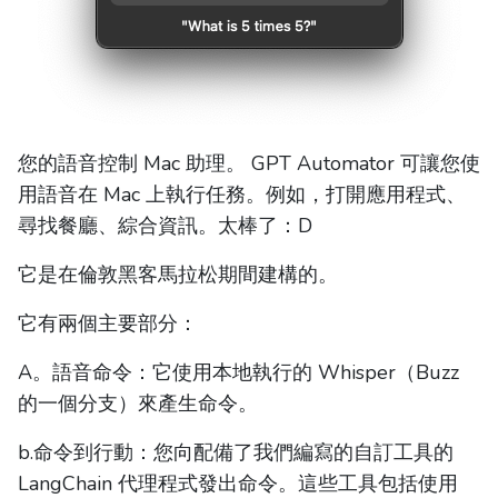
您的語音控制 Mac 助理。 GPT Automator 可讓您使
用語音在 Mac 上執行任務。例如，打開應用程式、
尋找餐廳、綜合資訊。太棒了：D
它是在倫敦黑客馬拉松期間建構的。
它有兩個主要部分：
A。語音命令：它使用本地執行的 Whisper（Buzz
的一個分支）來產生命令。
b.命令到行動：您向配備了我們編寫的自訂工具的
LangChain 代理程式發出命令。這些工具包括使用