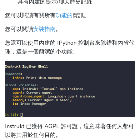
具有內建的提示/聊天歷史記錄。
您可以閱讀有關所有
功能的
資訊。
您可以閱讀
安裝指南
。
您還可以使用內建的 IPython 控制台來除錯和內省代
理，這是一個簡潔的小功能。
Instrukt 已獲得 AGPL 許可證，這意味著任何人都可
以將其用於任何目的。