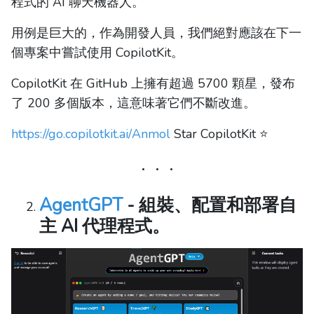
程式的 AI 聊天機器人。
用例是巨大的，作為開發人員，我們絕對應該在下一
個專案中嘗試使用 CopilotKit。
CopilotKit 在 GitHub 上擁有超過 5700 顆星，發布
了 200 多個版本，這意味著它們不斷改進。
https://go.copilotkit.ai/Anmol
Star CopilotKit ⭐️
AgentGPT
- 組裝、配置和部署自
主 AI 代理程式。