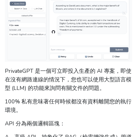
PrivateGPT 是一個可立即投入生產的 AI 專案，即使
在沒有網路連線的情況下，您也可以使用大型語言模
型 (LLM) 的功能來詢問有關文件的問題。
100% 私有意味著任何時候都沒有資料離開您的執行
環境。
API 分為兩個邏輯區塊：
A。高級 API，抽象化了 RAG（檢索增強生成）管道