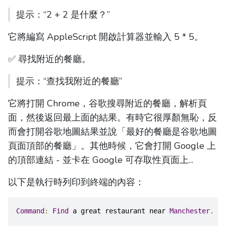
提示：“2 + 2 是什麼？”
它將編寫 AppleScript 開啟計算器並輸入 5 * 5。
✅ 尋找附近的餐廳。
提示：“查找我附近的餐廳”
它將打開 Chrome，谷歌搜尋附近的餐廳，解析頁
面，然後返回最上面的結果。有時它很厚顏無恥，反
而會打開谷歌地圖結果並說「最好的餐廳是谷歌地圖
頁面頂部的餐廳」。其他時候，它會打開 Google 上
的頂部連結 - 並卡在 Google 可存取性頁面上...
以下是執行時列印到終端的內容：
Command
:
Find
 a great restaurant near 
Manchester
.