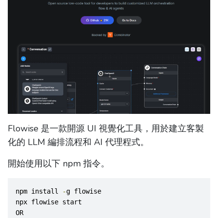
Flowise 是一款開源 UI 視覺化工具，用於建立客製
化的 LLM 編排流程和 AI 代理程式。
開始使用以下 npm 指令。
npm install 
-
g flowise
npx flowise start
OR