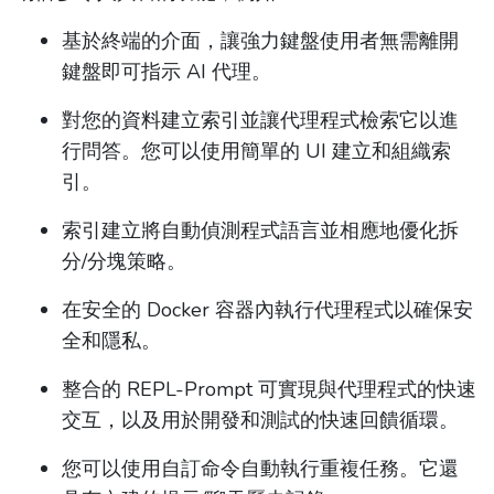
基於終端的介面，讓強力鍵盤使用者無需離開
鍵盤即可指示 AI 代理。
對您的資料建立索引並讓代理程式檢索它以進
行問答。您可以使用簡單的 UI 建立和組織索
引。
索引建立將自動偵測程式語言並相應地優化拆
分/分塊策略。
在安全的 Docker 容器內執行代理程式以確保安
全和隱私。
整合的 REPL-Prompt 可實現與代理程式的快速
交互，以及用於開發和測試的快速回饋循環。
您可以使用自訂命令自動執行重複任務。它還