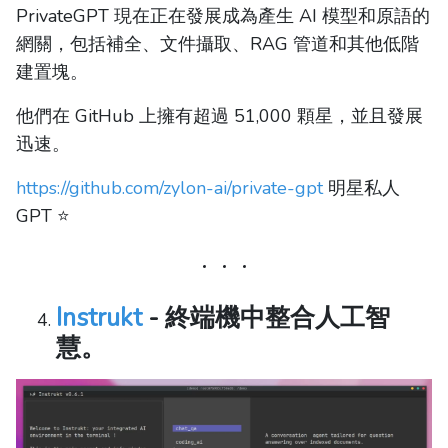
PrivateGPT 現在正在發展成為產生 AI 模型和原語的
網關，包括補全、文件攝取、RAG 管道和其他低階
建置塊。
他們在 GitHub 上擁有超過 51,000 顆星，並且發展
迅速。
https://github.com/zylon-ai/private-gpt
明星私人
GPT ⭐️
Instrukt
- 終端機中整合人工智
慧。