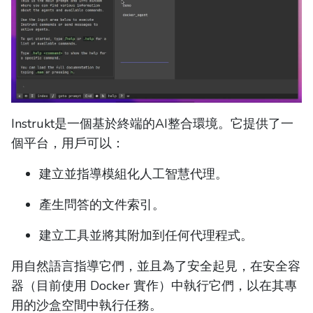
Instrukt是一個基於終端的AI整合環境。它提供了一
個平台，用戶可以：
建立並指導模組化人工智慧代理。
產生問答的文件索引。
建立工具並將其附加到任何代理程式。
用自然語言指導它們，並且為了安全起見，在安全容
器（目前使用 Docker 實作）中執行它們，以在其專
用的沙盒空間中執行任務。