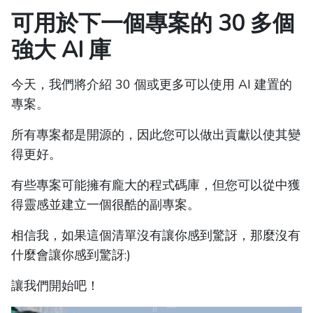
可用於下一個專案的 30 多個
強大 AI 庫
今天，我們將介紹 30 個或更多可以使用 AI 建置的
專案。
所有專案都是開源的，因此您可以做出貢獻以使其變
得更好。
有些專案可能擁有龐大的程式碼庫，但您可以從中獲
得靈感並建立一個很酷的副專案。
相信我，如果這個清單沒有讓你感到驚訝，那麼沒有
什麼會讓你感到驚訝:)
讓我們開始吧！