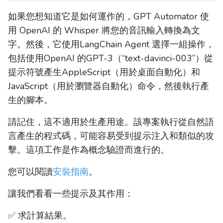
如果您想知道它是如何運作的，GPT Automator 使
用 OpenAI 的 Whisper 將您的音訊輸入轉換為文
字。然後，它使用LangChain Agent 選擇一組操作，
包括使用OpenAI 的GPT-3（“text-davinci-003”）從
提示符號產生AppleScript（用於桌面自動化）和
JavaScript（用於瀏覽器自動化）命令，然後執行產
生的腳本。
請記住，這不適用於生產用途。該專案執行從自然語
言產生的程式碼，可能容易受到提示注入和類似的攻
擊。這項工作是作為概念驗證而進行的。
您可以閱讀
安裝指南
。
讓我們看看一些提示及其作用：
✅ 求計算結果。