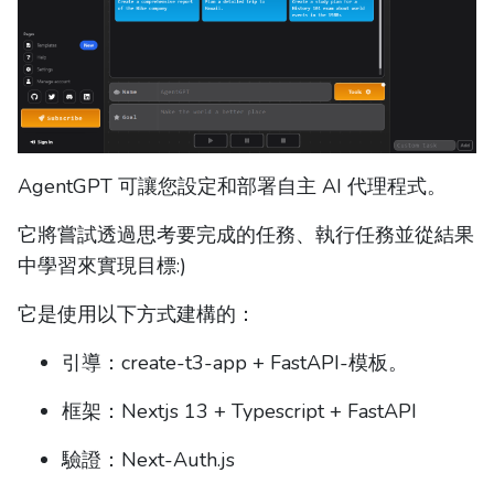
AgentGPT 可讓您設定和部署自主 AI 代理程式。
它將嘗試透過思考要完成的任務、執行任務並從結果
中學習來實現目標:)
它是使用以下方式建構的：
引導：create-t3-app + FastAPI-模板。
框架：Nextjs 13 + Typescript + FastAPI
驗證：Next-Auth.js