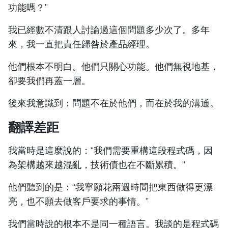
功能嗎？”
我已經數不清跟人討論過這個問題多少次了。多年
來，我一直把責任歸咎於產品經理。
他們根本不明白。他們只關心功能。他們無視地基，
卻要我們再蓋一層。
後來我意識到：問題不在於他們，而在於我的溝通。
翻譯差距
我當時是這麼說的：“我們需要重構這段程式碼，因
為架構越來越混亂，技術債也在不斷累積。”
他們聽到的是：“我寧願花兩週時間把東西做得更漂
亮，也不願去做客戶要求的事情。”
我們當時說的根本不是同一種語言。我談的是程式碼