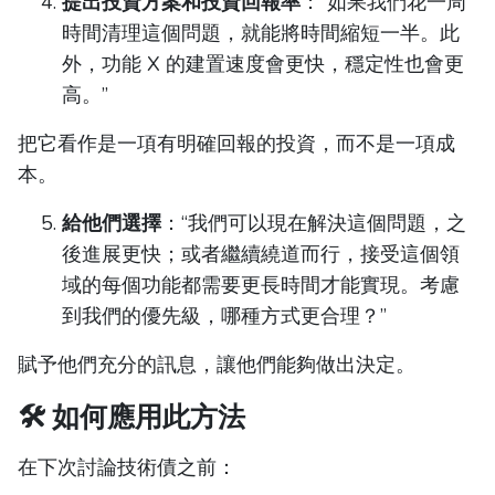
提出投資方案和投資回報率
：“如果我們花一周
時間清理這個問題，就能將時間縮短一半。此
外，功能 X 的建置速度會更快，穩定性也會更
高。”
把它看作是一項有明確回報的投資，而不是一項成
本。
給他們選擇
：“我們可以現在解決這個問題，之
後進展更快；或者繼續繞道而行，接受這個領
域的每個功能都需要更長時間才能實現。考慮
到我們的優先級，哪種方式更合理？”
賦予他們充分的訊息，讓他們能夠做出決定。
🛠️ 如何應用此方法
在下次討論技術債之前：