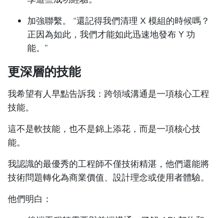
加強聯繫。 “還記得我們清理 X 模組的時候嗎？
正因為如此，我們才能如此迅速地發布 Y 功
能。”
更深層的技能
我希望有人早點告訴我：跨領域溝通是一項核心工程
技能。
這不是軟技能，也不是錦上添花，而是一項核心技
能。
我認識的最優秀的工程師不僅技術精湛，他們還能將
技術問題轉化為商業價值、設計理念或使用者體驗。
他們明白：