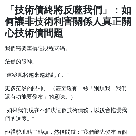
「技術債終將反噬我們」：如
何讓非技術利害關係人真正關
心技術債問題
我們需要重構這段程式碼。
茫然的眼神。
“建築風格越來越雜亂了。”
更多茫然的眼神。 （甚至還有一絲「別煩我，我們
還有功能要發布」的意味。）
“如果我們現在不解決這個技術債務，以後會拖慢我
們的速度。”
他禮貌地點了點頭，然後問道：“我們能先發布這個