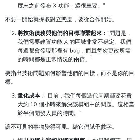
度末之前發布 X 功能。這很重要。”
不要一開始就採取對立態度，要從合作開始。
將技術債務與他們的目標聯繫起來
：“問題是，
我們需要建置功能 X 的區域非常不穩定。我們
每週都會發現那裡有 bug，而且每次更改所需
的時間都是正常情況的兩倍。”
要指出技術問題如何影響他們的目標，而不是你的目
標。
量化成本
：“目前，我們每個迭代周期都要花費
大約 10 個小時來解決該模組中的問題。這相當
於半個開發人員的時間。”
讓不可見的事物變得可見。給它們賦予數字。