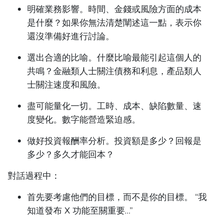
明確業務影響。時間、金錢或風險方面的成本
是什麼？如果你無法清楚闡述這一點，表示你
還沒準備好進行討論。
選出合適的比喻。什麼比喻最能引起這個人的
共鳴？金融類人士關注債務和利息，產品類人
士關注速度和風險。
盡可能量化一切。工時、成本、缺陷數量、速
度變化。數字能營造緊迫感。
做好投資報酬率分析。投資額是多少？回報是
多少？多久才能回本？
對話過程中：
首先要考慮他們的目標，而不是你的目標。 “我
知道發布 X 功能至關重要…”