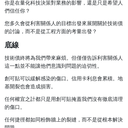
你是在量化科技決策對業務的影響，還是只是希望人
們信任你？
您多久會從利害關係人的目標出發來展開關於技術債
的討論，而不是從工程方面的考量出發？
底線
技術債終將為我們帶來麻煩。但僅僅告訴利害關係人
這一點並不能讓他們意識到問題的迫切性。
創可貼可以緩解感染的傷口。信用卡利息會累積。地
基開裂也會造成損害。
任何權宜之計都只是用創可貼掩蓋我們沒有徹底清理
的傷口。
任何捷徑都如同粉飾牆上的裂縫，而不是從根本解決
問題。