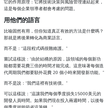
它的作用原理：它將技術決策與風險管理連結起來，
這是每個企業領導者都會考慮的問題。
用他們的語言
比喻固然有用，但你知道真正有效的方法是什麼嗎？
那就是將後果轉化為商業語言。
而不是：“這段程式碼很難維護。”
嘗試這樣說：“由於結構的原因，該領域的每個新功
能都需要花費三倍的時間才能完成。這意味著每個迭
代周期我們都要額外花費 20 個小時來開發新功能。”
而不是說：“我們這裡有技術債。”
可以這樣說：“這讓我們每個季度損失15000美元的
開發人員時間。如果我們現在投入兩週時間，以後每
個季度就能節省這筆錢。”