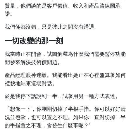
質量，他們談的是客戶價值、收入和產品路線圖承
諾。
我們倆都沒錯，只是彼此之間沒有溝通。
一切改變的那一刻
我當時正在開會，試圖解釋為什麼我們需要暫停功能
開發來解決技術債問題。
產品經理眼神迷離。我能看出她正在心裡盤算著如何
禮貌地結束這場對話。
於是我停下話說到一半，試著用另一種方式表達。
「想像一下，你剛剛切掉了半根手指。你可以好好清
洗並包紮，也可以置之不理。如果你一直對切掉一半
的手指置之不理，會發生什麼事呢？”