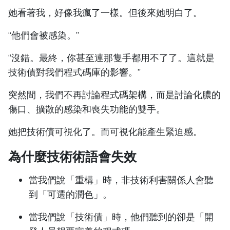
她看著我，好像我瘋了一樣。但後來她明白了。
“他們會被感染。”
“沒錯。最終，你甚至連那隻手都用不了了。這就是
技術債對我們程式碼庫的影響。”
突然間，我們不再討論程式碼架構，而是討論化膿的
傷口、擴散的感染和喪失功能的雙手。
她把技術債可視化了。而可視化能產生緊迫感。
為什麼技術術語會失效
當我們說「重構」時，非技術利害關係人會聽
到「可選的潤色」。
當我們說「技術債」時，他們聽到的卻是「開