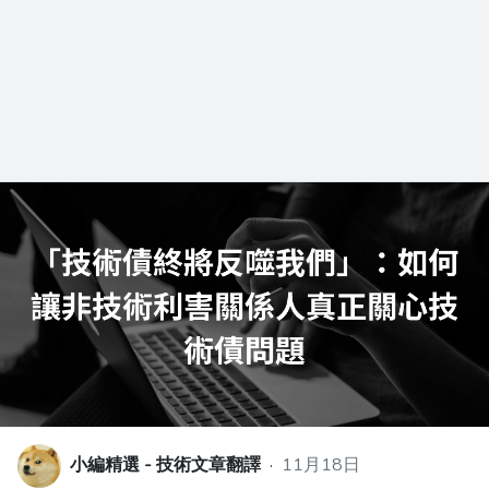
小編精選 - 技術文章翻譯
·
11月18日