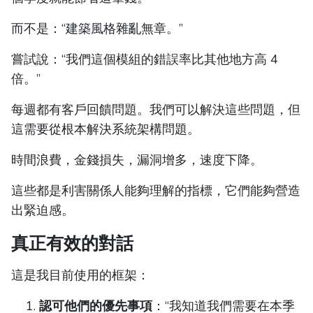
而不是：“建築風格雜亂無章。”
嘗試說：“我們這個模組的錯誤率比其他地方高 4
倍。”
每週都有客戶回饋問題。我們可以解決這些問題，但
這需要從根本解決系統架構問題。
時間浪費，金錢損失，漏洞增多，速度下降。
這些都是利害關係人能夠理解的指標，它們能夠營造
出緊迫感。
真正有效的對話
這是我目前使用的框架：
認可他們的優先事項
：“我知道我們需要在本季