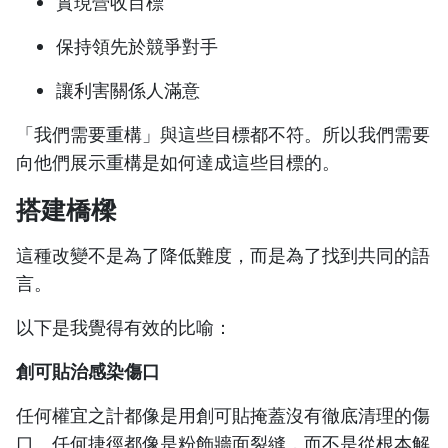
實現營收目標
保持領先於競爭對手
讓利害關係人滿意
「我們需要重構」與這些目標都不符。所以我們需要
向他們展示重構是如何達成這些目標的。
搭建橋樑
這種改變不是為了降低難度，而是為了找到共同的語
言。
以下是我覺得有效的比喻：
創可貼治感染傷口
任何權宜之計都像是用創可貼掩蓋沒有徹底清理的傷
口。任何捷徑都像是粉飾牆面裂縫，而不是從根本解