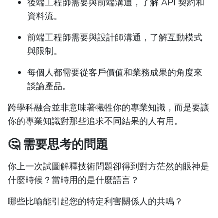
後端工程師需要與前端溝通，了解 API 契約和
資料流。
前端工程師需要與設計師溝通，了解互動模式
與限制。
每個人都需要從客戶價值和業務成果的角度來
談論產品。
跨學科融合並非意味著犧牲你的專業知識，而是要讓
你的專業知識對那些追求不同結果的人有用。
🤔 需要思考的問題
你上一次試圖解釋技術問題卻得到對方茫然的眼神是
什麼時候？當時用的是什麼語言？
哪些比喻能引起您的特定利害關係人的共鳴？