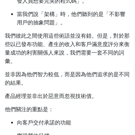
發人員想要完美的程式碼」。
當我們說「架構」時，他們聽到的是「不影響
用戶的抽象問題」。
我們彼此之間使用這些術語並沒有錯。但是，對於那
些以已發布功能、產生的收入和客戶滿意度評分來衡
量成功的利害關係人來說，我們需要一套不同的詞
彙。
並非因為他們智力較低，而是因為他們追求的是不同
的結果。
產品經理並非出於惡意而忽視技術債。
他們關注的重點是：
向客戶交付承諾的功能