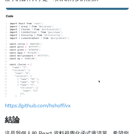
https://github.com/hshoff/vx
結論
這是我個人的 React 資料視覺化函式庫清單。希望您