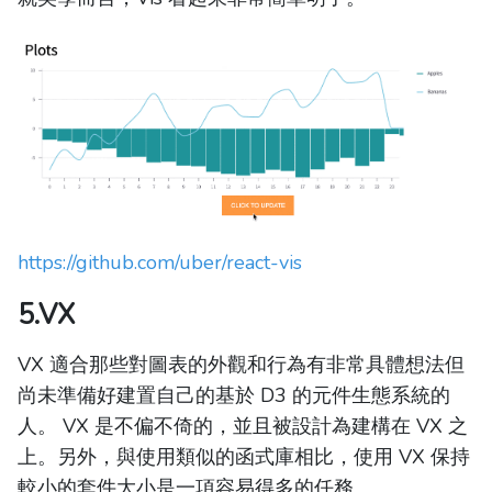
https://github.com/uber/react-vis
5.VX
VX 適合那些對圖表的外觀和行為有非常具體想法但
尚未準備好建置自己的基於 D3 的元件生態系統的
人。 VX 是不偏不倚的，並且被設計為建構在 VX 之
上。另外，與使用類似的函式庫相比，使用 VX 保持
較小的套件大小是一項容易得多的任務。