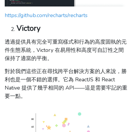
https://github.com/recharts/recharts
Victory
透過提供具有完全可重寫樣式和行為的高度固執的元
件生態系統，Victory 在易用性和高度可自訂性之間
保持了適當的平衡。
對於我們這些正在尋找跨平台解決方案的人來說，勝
利也是一個不錯的選擇。它為 ReactJS 和 React
Native 提供了幾乎相同的 API——這是需要牢記的重
要一點。