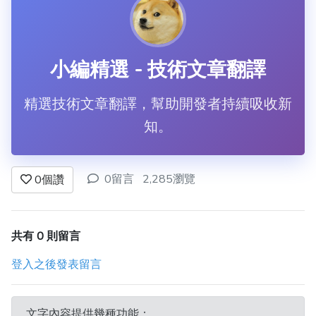
小編精選 - 技術文章翻譯
精選技術文章翻譯，幫助開發者持續吸收新
知。
0留言
2,285瀏覽
0
個讚
共有 0 則留言
登入之後發表留言
文字內容提供幾種功能：