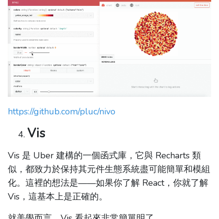
https://github.com/pluc/nivo
Vis
Vis 是 Uber 建構的一個函式庫，它與 Recharts 類
似，都致力於保持其元件生態系統盡可能簡單和模組
化。這裡的想法是——如果你了解 React，你就了解
Vis，這基本上是正確的。
就美學而言，Vis 看起來非常簡單明了。