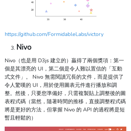
https://github.com/FormidableLabs/victory
Nivo
Nivo（也是用 D3js 建立的）贏得了兩個獎項：第一
個是其漂亮的 UI，第二個是令人難以置信的「互動
式文件」。 Nivo 無需閱讀冗長的文件，而是提供了
令人驚嘆的 UI，用於使用圖表元件進行播放和調
整。然後，只要您準備好，只需複製貼上調整後的圖
表程式碼（當然，隨著時間的推移，直接調整程式碼
將是更好的方法，但掌握 Nivo 的 API 的過程將是短
暫且輕鬆的）