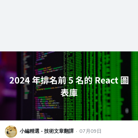
小編精選 - 技術文章翻譯
·
07月09日