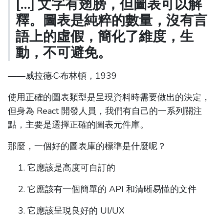
[...] 文字有翅膀，但圖表可以解
釋。圖表是純粹的數量，沒有言
語上的虛假，簡化了維度，生
動，不可避免。
——威拉德·C·布林頓，1939
使用正確的圖表類型是呈現資料時需要做出的決定，
但身為 React 開發人員，我們有自己的一系列關注
點，主要是選擇正確的圖表元件庫。
那麼，一個好的圖表庫的標準是什麼呢？
它應該是高度可自訂的
它應該有一個簡單的 API 和清晰易懂的文件
它應該呈現良好的 UI/UX