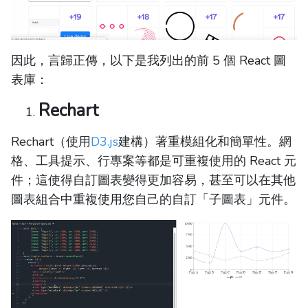
因此，言歸正傳，以下是我列出的前 5 個 React 圖
表庫：
Rechart
Rechart（使用
D3.js
建構）著重模組化和簡單性。網
格、工具提示、行專案等都是可重複使用的 React 元
件；這使得自訂圖表變得更加容易，甚至可以在其他
圖表組合中重複使用您自己的自訂「子圖表」元件。