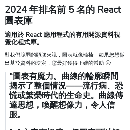
2024 年排名前 5 名的 React
圖表庫
適用於 React 應用程式的有用開源資料視
覺化程式庫。
對我們脆弱的頭腦來說，圖表就像輪椅。如果您想做
出基於資料的決定，您最好獲得正確的幫助 🙂
“圖表有魔力。曲線的輪廓瞬間
揭示了整個情況——流行病、恐
慌或繁榮時代的生命史。曲線傳
達思想，喚醒想像力，令人信
服。