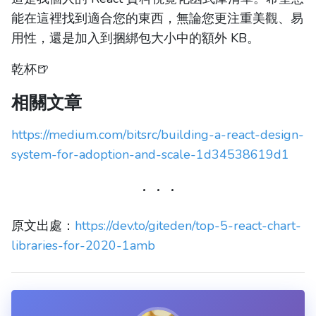
能在這裡找到適合您的東西，無論您更注重美觀、易
用性，還是加入到捆綁包大小中的額外 KB。
乾杯🍺
相關文章
https://medium.com/bitsrc/building-a-react-design-
system-for-adoption-and-scale-1d34538619d1
原文出處：
https://dev.to/giteden/top-5-react-chart-
libraries-for-2020-1amb