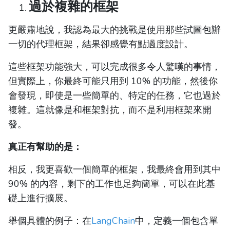
過於複雜的框架
更嚴肅地說，我認為最大的挑戰是使用那些試圖包辦
一切的代理框架，結果卻感覺有點過度設計。
這些框架功能強大，可以完成很多令人驚嘆的事情，
但實際上，你最終可能只用到 10% 的功能，然後你
會發現，即使是一些簡單的、特定的任務，它也過於
複雜。這就像是和框架對抗，而不是利用框架來開
發。
真正有幫助的是：
相反，我更喜歡一個簡單的框架，我最終會用到其中
90% 的內容，剩下的工作也足夠簡單，可以在此基
礎上進行擴展。
舉個具體的例子：在
LangChain
中，定義一個包含單