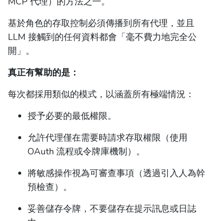
MCP 代理）的方法之一。
基於角色的存取控制必須傳播到所有代理，並且
LLM 接觸到的任何資料都會「毫不費力地完全公
開」。
真正有幫助的是：
每次都採用類似的模式，以涵蓋所有極端情況：
授予必要的最低權限。
允許代理僅在需要時請求存取權限（使用
OAuth 流程或令牌庫機制）。
將敏感操作視為可審查事項（透過引入人為幹
預檢查）。
妥善儲存令牌，不要儲存在提示訊息或日誌