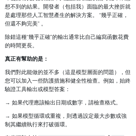
想不到的結果。開發者（包括我）面臨的最大挫折就
是處理那些人工智慧產生的解決方案。 “幾乎正確，
但還不夠完美” 。
除錯這種“幾乎正確”的輸出通常比自己編寫函數花費
的時間更長。
真正有幫助的是：
我們對此能做的並不多（這是模型層面的問題），但
您可以加入一些防護措施和健全性檢查。例如，始終
驗證工具輸出或模型答案：
→ 如果代理應該輸出日期或數字，請檢查格式。
→ 如果模型循環或重複，則透過設定最大步數或強
制其繼續執行來打破循環。