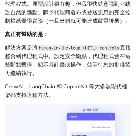
代理程式。原型設計很有趣，但我很快就意識到它缺
乏自然的斷點。賦予代理商發布或發送訊息的完全控
制權感覺很冒險（一旦出錯就可能造成嚴重後果）。
真正有幫助的是：
解決方案是將
直接
human-in-the-loop (HITL) controls
整合到代理程式中。設定安全斷點，代理程式會在這
些斷點暫停，顯示其計畫或操作，並等待您的批准後
再繼續執行。
CrewAI、LangChain 和 CopilotKit 等大多數現代框
架都支持這種方法。