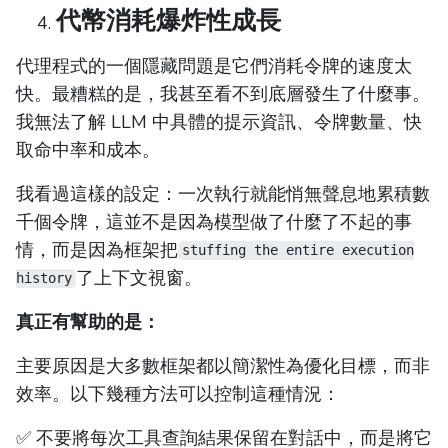
代幣消耗爆炸性成長
代理程式的一個隱藏問題是它們消耗令牌的速度太
快。最糟糕的是，我甚至看不到底層發生了什麼事。
我無法了解 LLM 中具體的提示資訊、令牌數量、快
取命中率和成本。
我看過這樣的設定：一次執行就能悄無聲息地累積數
千個令牌，這並不是因為模型做了什麼了不起的事
情，而是因為框架把
stuffing the entire execution
了上下文視窗。
history
真正有幫助的是：
主要原因是大多數框架都以簡潔性為優化目標，而非
效率。以下幾種方法可以控制這種情況：
✅ 不要將每次工具查詢結果保留在對話中，而是將它