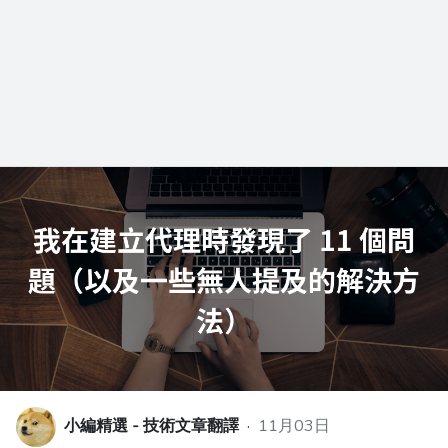
小編精選 - 技術文章翻譯
·
11月03日