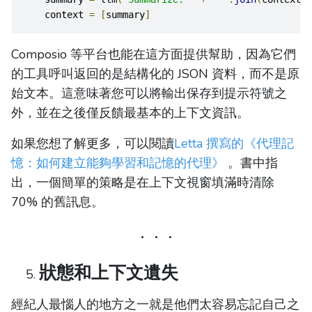
    context 
=
[
summary
]
Composio 等平台也能在這方面提供幫助，因為它們
的工具呼叫返回的是結構化的 JSON 資料，而不是原
始文本。這意味著您可以將輸出保存到提示符號之
外，並在之後僅反饋最基本的上下文資訊。
如果您想了解更多，可以閱讀
Letta 撰寫的《代理記
憶：如何建立能夠學習和記憶的代理》
。書中指
出，一個簡單的策略是在上下文視窗填滿時清除
70% 的舊訊息。
狀態和上下文遺失
經紀人最惱人的地方之一就是他們太容易忘記自己之