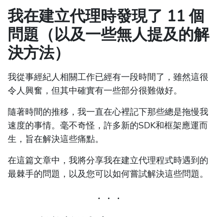
我在建立代理時發現了 11 個
問題（以及一些無人提及的解
決方法）
我從事經紀人相關工作已經有一段時間了，雖然這很
令人興奮，但其中確實有一些部分很難做好。
隨著時間的推移，我一直在心裡記下那些總是拖慢我
速度的事情。毫不奇怪，許多新的SDK和框架應運而
生，旨在解決這些痛點。
在這篇文章中，我將分享我在建立代理程式時遇到的
最棘手的問題，以及您可以如何嘗試解決這些問題。