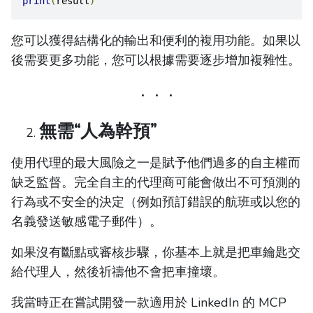
print
(
result
)
您可以獲得結構化的輸出和便利的複用功能。如果以
後需要更多功能，您可以根據需要逐步增加複雜性。
無需“人為幹預”
使用代理的最大風險之一是賦予他們過多的自主權而
缺乏監督。完全自主的代理商可能會做出不可預測的
行為或不安全的決定（例如預訂錯誤的航班或以您的
名義發送敏感電子郵件）。
如果沒有斷點或審核步驟，你基本上就是把車鑰匙交
給代理人，然後祈禱他不會把車撞壞。
我當時正在嘗試開發一款適用於 LinkedIn 的 MCP