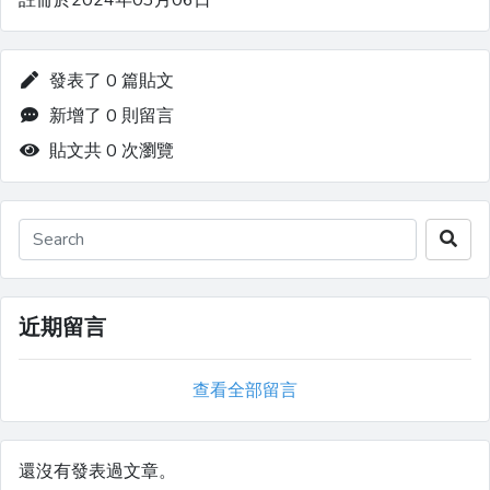
註冊於2024年03月06日
發表了 0 篇貼文
新增了 0 則留言
貼文共 0 次瀏覽
近期留言
查看全部留言
還沒有發表過文章。