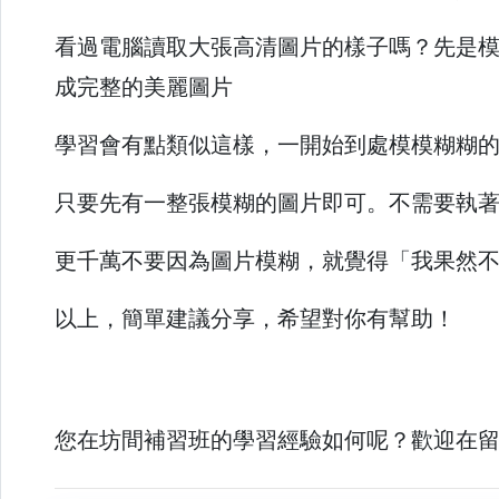
看過電腦讀取大張高清圖片的樣子嗎？先是
成完整的美麗圖片
學習會有點類似這樣，一開始到處模模糊糊
只要先有一整張模糊的圖片即可。不需要執
更千萬不要因為圖片模糊，就覺得「我果然
以上，簡單建議分享，希望對你有幫助！
您在坊間補習班的學習經驗如何呢？歡迎在