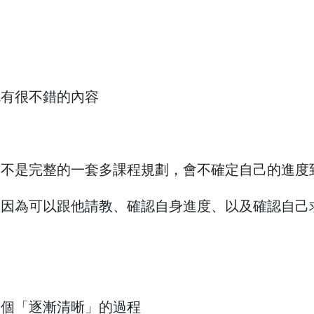
就有很不錯的內容
，不是完整的一套多課程規劃，會不確定自己的進度
，因為可以跟他請教、確認自身進度、以及確認自己
一個「逐漸清晰」的過程