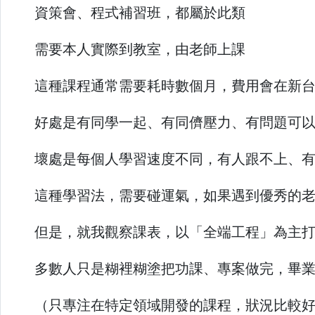
資策會、程式補習班，都屬於此類
需要本人實際到教室，由老師上課
這種課程通常需要耗時數個月，費用會在新
好處是有同學一起、有同儕壓力、有問題可
壞處是每個人學習速度不同，有人跟不上、
這種學習法，需要碰運氣，如果遇到優秀的
但是，就我觀察課表，以「全端工程」為主
多數人只是糊裡糊塗把功課、專案做完，畢
（只專注在特定領域開發的課程，狀況比較