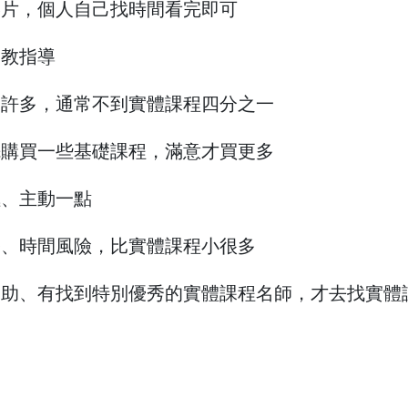
影片，個人自己找時間看完即可
助教指導
宜許多，通常不到實體課程四分之一
先購買一些基礎課程，滿意才買更多
極、主動一點
務、時間風險，比實體課程小很多
補助、有找到特別優秀的實體課程名師，才去找實體