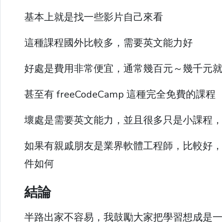
基本上就是找一些影片自己來看
這種課程國外比較多，需要英文能力好
好處是費用非常便宜，通常幾百元～幾千元
甚至有 freeCodeCamp 這種完全免費的課程
壞處是需要英文能力，並且很多只是小課程
如果有親戚朋友是業界軟體工程師，比較好
件如何
結論
半路出家不容易，我鼓勵大家把學習想成是