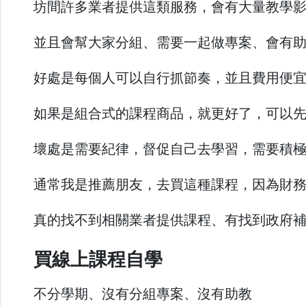
坊間許多業者提供這類服務，會有大量教學
並且會幫大家分組、需要一起做專案、會有
好處是每個人可以自行抓節奏，並且費用便
如果是組合式的課程商品，就更好了，可以
壞處是需要紀律，督促自己去學習，需要積
通常我是推薦朋友，去買這種課程，因為財
真的找不到相關業者提供課程、有找到政府
買線上課程自學
不分學期、沒有分組專案、沒有助教