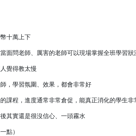
台幣十萬上下
以當面問老師、厲害的老師可以現場掌握全班學習狀
有人覺得教太慢
老師，學習氛圍、效果，都會非常好
打的課程，進度通常非常倉促，能真正消化的學生非
業後其實還是很沒信心、一頭霧水
好一點）