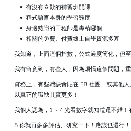
有沒有喜歡的補習班開課
程式語言本身的學習難度
身邊熟識的工程師是專精哪個
相關的免費、付費線上自學資源多寡
我知道，上面這個指數，公式過度簡化，但
我有留意到，有些人，因為煩惱這個問題，
實務上，有些職缺會貼在 FB 社團、或其
以真正的職缺其實更多！
我個人認為，1 ~ 4 光看數字就知道還不
5 你就再多多評估、研究一下！應該也還行！