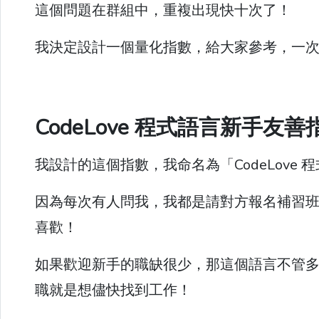
這個問題在群組中，重複出現快十次了！
我決定設計一個量化指數，給大家參考，一
CodeLove 程式語言新手友善指
我設計的這個指數，我命名為「CodeLove
因為每次有人問我，我都是請對方報名補習
喜歡！
如果歡迎新手的職缺很少，那這個語言不管
職就是想儘快找到工作！