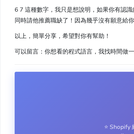
6 7 這種數字，我只是想說明，如果你有認識的
同時請他推薦職缺了！因為幾乎沒有願意給
以上，簡單分享，希望對你有幫助！
可以留言：你想看的程式語言，我找時間做
⭐️ Shop