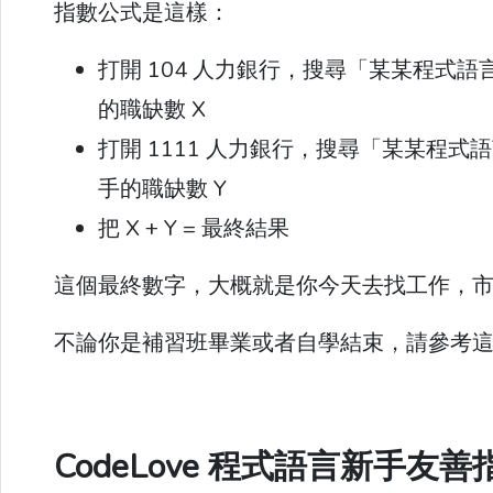
指數公式是這樣：
打開 104 人力銀行，搜尋「某某程式
的職缺數 X
打開 1111 人力銀行，搜尋「某某程
手的職缺數 Y
把 X + Y = 最終結果
這個最終數字，大概就是你今天去找工作，
不論你是補習班畢業或者自學結束，請參考
CodeLove 程式語言新手友善