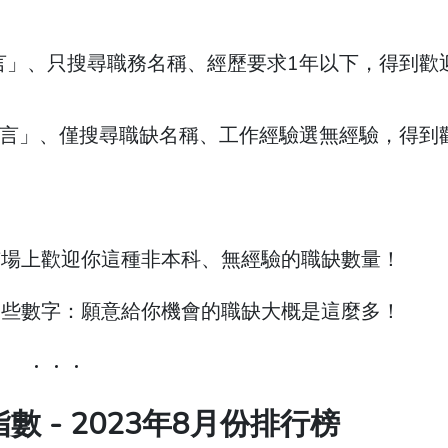
語言」、只搜尋職務名稱、經歷要求1年以下，得到歡
式語言」、僅搜尋職缺名稱、工作經驗選無經驗，得到
市場上歡迎你這種非本科、無經驗的職缺數量！
這些數字：願意給你機會的職缺大概是這麼多！
指數 - 2023年8月份排行榜