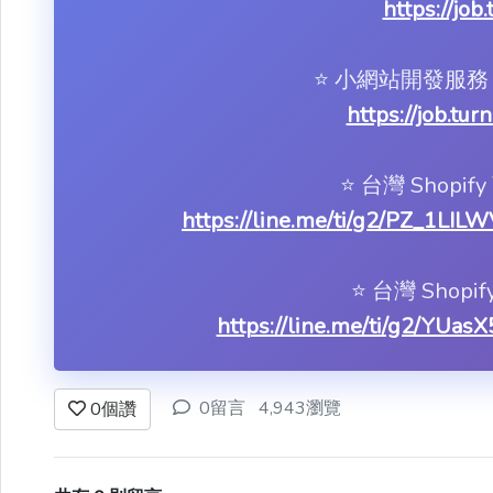
https://job
⭐️ 小網站開發
https://job.tu
⭐️ 台灣 Shop
https://line.me/ti/g2/PZ_
⭐️ 台灣 Shop
https://line.me/ti/g2/YU
0留言
4,943瀏覽
0
個讚