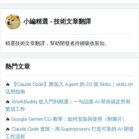
小編精選 - 技術文章翻譯
精選技術文章翻譯，幫助開發者持續吸收新知。
熱門文章
🔥
【Claude Code】應加入 Agent 的 20 個 Skills｜skills.sh
活用指南
🔥
WorkBuddy 從入門到精通：一句話讓 AI 幫你搞定所有
繁瑣工作
🔥
Google Gemini CLI 教學：如何安裝與使用（附圖片）
🔥
Claude Code 進階：用 Superpowers 打造可靠的 AI 開發
工作流程