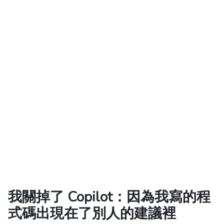
我關掉了 Copilot：因為我寫的程
式碼出現在了別人的建議裡