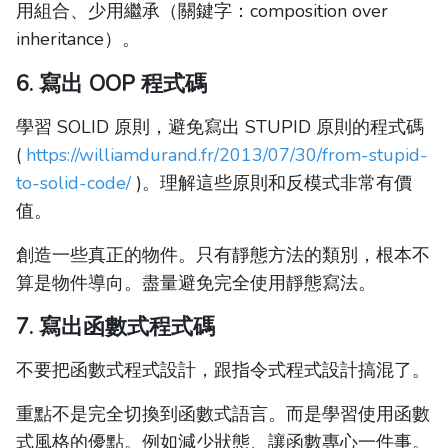
用組合、少用繼承（關鍵字：composition over
inheritance）。
6. 寫出 OOP 程式碼
學習 SOLID 原則，避免寫出 STUPID 原則的程式碼
(
https://williamdurand.fr/2013/07/30/from-stupid-
to-solid-code/
)。理解這些原則和反模式非常有價
值。
創造一些真正的物件。只有靜態方法的類別，根本不
算是物件導向。盡量避免完全使用靜態寫法。
7. 寫出函數式程式碼
不要把函數式程式設計，跟指令式程式設計搞混了。
重點不是完全切換到函數式語言。而是學習使用函數
式風格的優點。例如減少狀態、讓函數專心一件事。