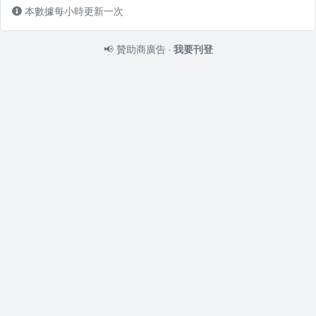
本數據每小時更新一次
📢
贊助商廣告
·
我要刊登