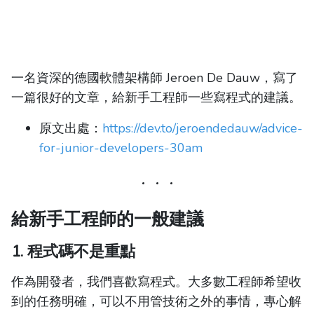
一名資深的德國軟體架構師 Jeroen De Dauw，寫了
一篇很好的文章，給新手工程師一些寫程式的建議。
原文出處：
https://dev.to/jeroendedauw/advice-
for-junior-developers-30am
給新手工程師的一般建議
1. 程式碼不是重點
作為開發者，我們喜歡寫程式。大多數工程師希望收
到的任務明確，可以不用管技術之外的事情，專心解