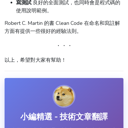
寫測試
良好的全面測試，也同時會是程式碼的
使用說明範例。
Robert C. Martin 的書 Clean Code 在命名和寫註解
方面有提供一些很好的經驗法則。
以上，希望對大家有幫助！
小編精選 - 技術文章翻譯