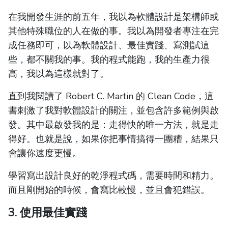
在我開發生涯的前五年，我以為軟體設計是架構師或
其他特殊職位的人在做的事。我以為開發者專注在完
成任務即可，以為軟體設計、最佳實踐、寫測試這
些，都不關我的事。我的程式能跑，我的生產力很
高，我以為這樣就對了。
直到我閱讀了 Robert C. Martin 的 Clean Code，這
書刺激了我對軟體設計的關注，並包含許多範例與啟
發。其中最啟發我的是：走得快的唯一方法，就是走
得好。也就是說，如果你把事情搞得一團糟，結果只
會讓你速度更慢。
學習寫出設計良好的乾淨程式碼，需要時間和精力。
而且剛開始的時候，會寫比較慢，並且會犯錯誤。
3. 使用最佳實踐