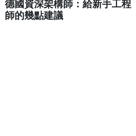
德國資深架構師：給新手工程
師的幾點建議