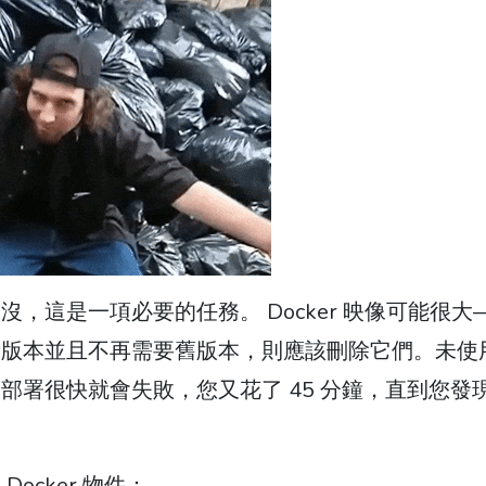
，這是一項必要的任務。 Docker 映像可能很大
新版本並且不再需要舊版本，則應該刪除它們。未使
部署很快就會失敗，您又花了 45 分鐘，直到您發
cker 物件：