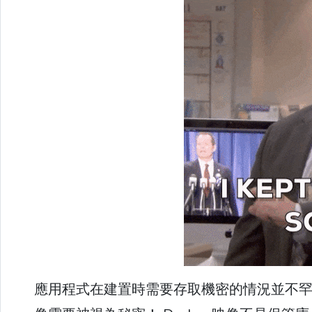
應用程式在建置時需要存取機密的情況並不