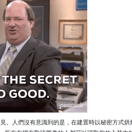
罕見。人們沒有意識到的是，在建置時以秘密方式烘