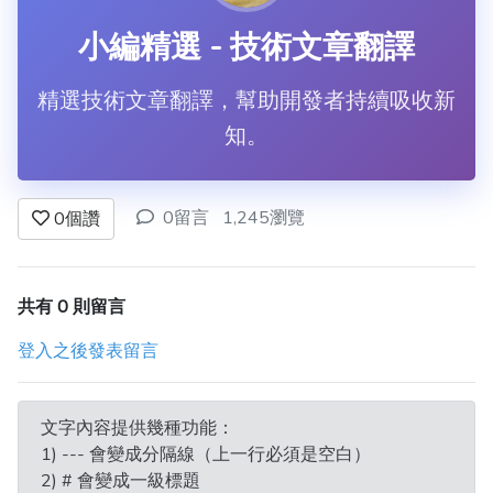
小編精選 - 技術文章翻譯
精選技術文章翻譯，幫助開發者持續吸收新
知。
0留言
1,245瀏覽
0
個讚
共有 0 則留言
登入之後發表留言
文字內容提供幾種功能：
1) --- 會變成分隔線（上一行必須是空白）
2) # 會變成一級標題