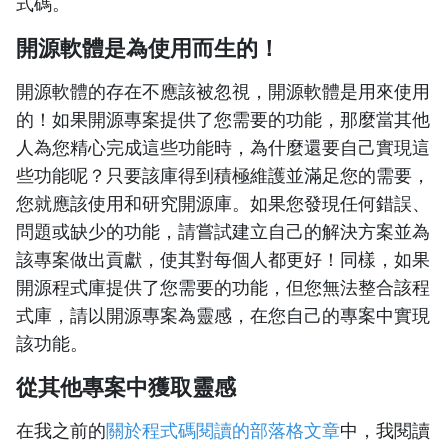
式碼。
開源軟體是為使用而生的！
開源軟體的存在不應該被忽視，開源軟體是用來使用
的！如果開源專案提供了您需要的功能，那麼當其他
人為您精心完成這些功能時，為什麼還要自己實現這
些功能呢？只要該庫得到積極維護並滿足您的需要，
您就應該使用和研究開源庫。如果您發現任何錯誤、
問題或缺少的功能，請嘗試建立自己的解決方案並為
該專案做出貢獻，使其對每個人都更好！同樣，如果
開源程式庫提供了您需要的功能，但您無法整合該程
式庫，請以開源專案為靈感，在您自己的專案中實現
該功能。
從其他專案中獲取靈感
在我之前的
關於程式碼閱讀的部落格文章
中，我閱讀