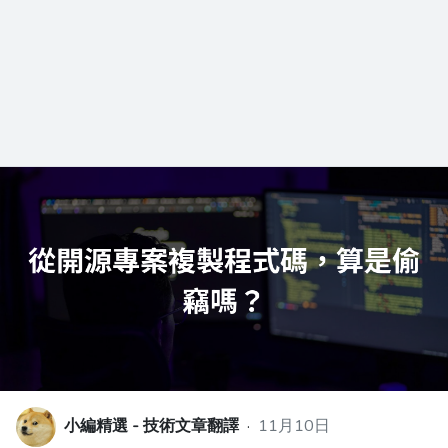
小編精選 - 技術文章翻譯
·
11月10日