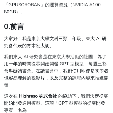
「GPUSOROBAN」的運算資源（NVIDIA A100
80GB）。
0.前言
大家好！我是東京大學文科三類二年級、東大 AI 研
究會代表的青木宏太朗。
我們東大 AI 研究會是在東京大學活動的社團，為了
用一年的時間從零開始開發 GPT 型模型，每週三都
會舉辦讀書會。在讀書會中，我們使用即使是初學者
也容易理解的投影片，以及完整的課程內容來推進開
發。
這次在
Highreso 株式會社
的協助下，我們決定從零
開始開發通用模型。這項「GPT 型模型的從零開發
專案」名為：