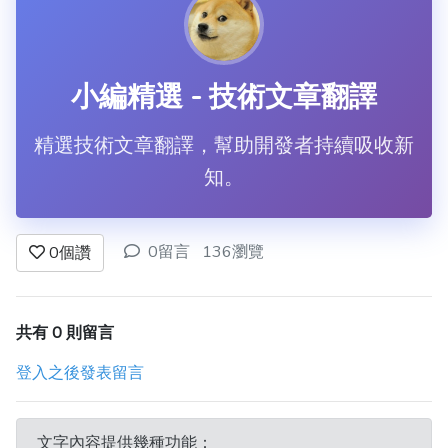
小編精選 - 技術文章翻譯
精選技術文章翻譯，幫助開發者持續吸收新
知。
0留言
136瀏覽
0
個讚
共有 0 則留言
登入之後發表留言
文字內容提供幾種功能：