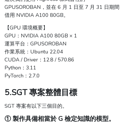
GPUSOROBAN，並在 6 月 1 日至 7 月 31 日期間
借用 NVIDIA A100 80GB。
【GPU 環境概要】
GPU：NVIDIA A100 80GB × 1
運算平台：GPUSOROBAN
作業系統：Ubuntu 22.04
CUDA / Driver：12.8 / 570.86
Python：3.11
PyTorch：2.7.0
5.SGT 專案整體目標
SGT 專案有以下三個目的。
① 製作具備相當於 G 檢定知識的模型。