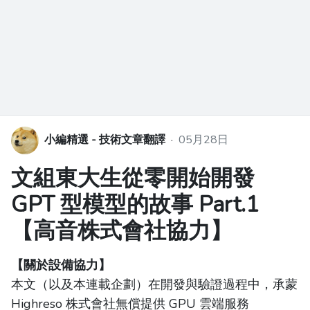
小編精選 - 技術文章翻譯
·
05月28日
文組東大生從零開始開發
GPT 型模型的故事 Part.1
【高音株式會社協力】
【關於設備協力】
本文（以及本連載企劃）在開發與驗證過程中，承蒙
Highreso 株式會社無償提供 GPU 雲端服務