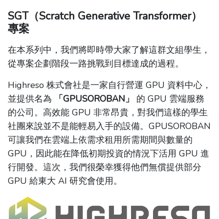
SGT（Scratch Generative Transformer）
專案
在本系列中，我們將即時帶大家了解這群文組學生，
從專案企劃階段一路挑戰到目標達成的過程。
Highreso 株式會社是一家自行營運 GPU 資料中心，
並提供名為
「GPUSOROBAN」
的 GPU 雲端服務
的公司。高效能 GPU 非常昂貴，對我們這樣的學生
社團來說並不是能輕易入手的設備。GPUSOROBAN
可讓我們在雲端上依需求租用所需期間與數量的
GPU，因此能在降低初期投資的情況下活用 GPU 進
行開發。這次，我們很榮幸獲得他們無償提供部分
GPU 給東大 AI 研究會使用。