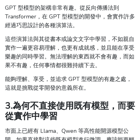
GPT 型模型的架構非常有趣。從反向傳播法到
Transformer，在 GPT 型模型的開發中，會實作許多
經過巧思設計的各種演算法。
這些演算法與其從書本或論文文字中學習，不如親自
實作一遍更容易理解，也更有成就感，並且能在享受
樂趣的同時學習。無法理解的東西就不會有趣，而如
果不有趣，任何事情都很難持續下去。
能夠理解、享受，並追求 GPT 型模型的有趣之處，
這就是挑戰從零開發的意義所在。
3.為何不直接使用既有模型，而要
從實作中學習
市面上已經有 Llama、Qwen 等高性能開源模型公
開，如果直接對這些既有模型進行微調，應該能更輕