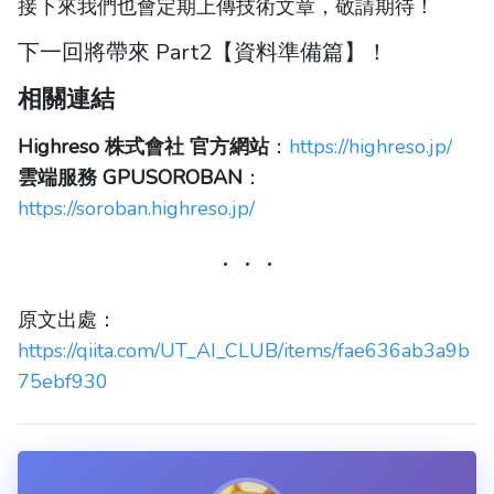
接下來我們也會定期上傳技術文章，敬請期待！
下一回將帶來 Part2【資料準備篇】！
相關連結
Highreso 株式會社 官方網站
：
https://highreso.jp/
雲端服務 GPUSOROBAN
：
https://soroban.highreso.jp/
原文出處：
https://qiita.com/UT_AI_CLUB/items/fae636ab3a9b
75ebf930