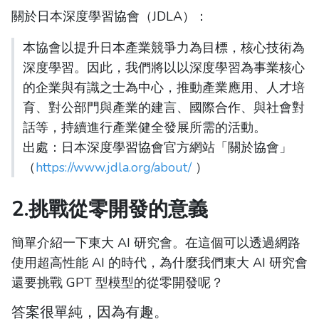
關於日本深度學習協會（JDLA）：
本協會以提升日本產業競爭力為目標，核心技術為
深度學習。因此，我們將以以深度學習為事業核心
的企業與有識之士為中心，推動產業應用、人才培
育、對公部門與產業的建言、國際合作、與社會對
話等，持續進行產業健全發展所需的活動。
出處：日本深度學習協會官方網站「關於協會」
（
https://www.jdla.org/about/
）
2.挑戰從零開發的意義
簡單介紹一下東大 AI 研究會。在這個可以透過網路
使用超高性能 AI 的時代，為什麼我們東大 AI 研究會
還要挑戰 GPT 型模型的從零開發呢？
答案很單純，因為有趣。