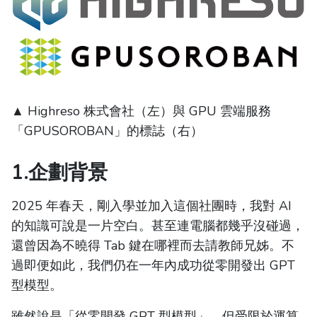
▲ Highreso 株式會社（左）與 GPU 雲端服務
「GPUSOROBAN」的標誌（右）
1.企劃背景
2025 年春天，剛入學並加入這個社團時，我對 AI
的知識可說是一片空白。甚至連電腦都幾乎沒碰過，
還曾因為不曉得 Tab 鍵在哪裡而去請教師兄姊。不
過即便如此，我們仍在一年內成功從零開發出 GPT
型模型。
雖然說是「從零開發 GPT 型模型」，但受限於運算