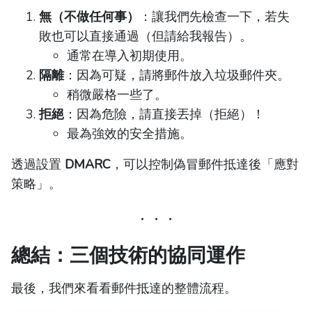
無（不做任何事）
：讓我們先檢查一下，若失
敗也可以直接通過（但請給我報告）。
通常在導入初期使用。
隔離
：因為可疑，請將郵件放入垃圾郵件夾。
稍微嚴格一些了。
拒絕
：因為危險，請直接丟掉（拒絕）！
最為強效的安全措施。
透過設置
DMARC
，可以控制偽冒郵件抵達後「應對
策略」。
總結：三個技術的協同運作
最後，我們來看看郵件抵達的整體流程。