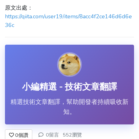
原文出處：
https://qiita.com/user19/items/8acc4f2ce146d6d6e
36c
小編精選 - 技術文章翻譯
精選技術文章翻譯，幫助開發者持續吸收新
知。
0留言
552瀏覽
0
個讚