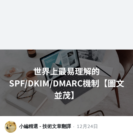
小編精選 - 技術文章翻譯
·
12月24日