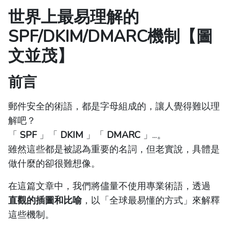
世界上最易理解的
SPF/DKIM/DMARC機制【圖
文並茂】
前言
郵件安全的術語，都是字母組成的，讓人覺得難以理
解吧？
「
SPF
」「
DKIM
」「
DMARC
」...。
雖然這些都是被認為重要的名詞，但老實說，具體是
做什麼的卻很難想像。
在這篇文章中，我們將儘量不使用專業術語，透過
直觀的插圖和比喻
，以「全球最易懂的方式」來解釋
這些機制。