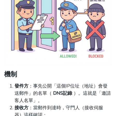
機制
發件方
：事先公開「這個IP位址（地址）會發
送郵件」的名單（
DNS記錄
）。這就是「邀請
客人名單」。
接收方
：當郵件到達時，守門人（接收伺服
器）這樣確認：