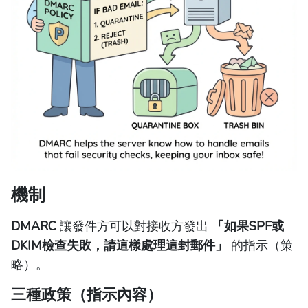
機制
DMARC
讓發件方可以對接收方發出
「如果SPF或
DKIM檢查失敗，請這樣處理這封郵件」
的指示（策
略）。
三種政策（指示內容）