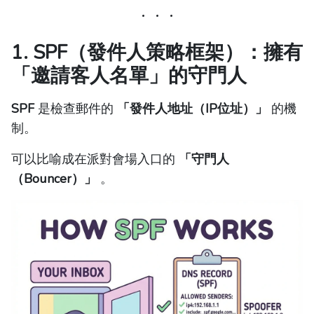
1. SPF（發件人策略框架）：擁有
「邀請客人名單」的守門人
SPF
是檢查郵件的
「發件人地址（IP位址）」
的機
制。
可以比喻成在派對會場入口的
「守門人
（Bouncer）」
。