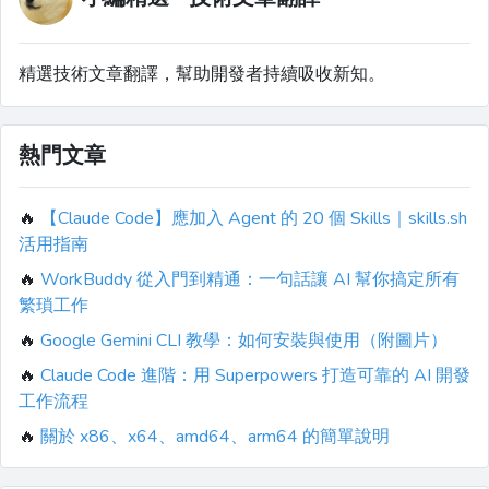
精選技術文章翻譯，幫助開發者持續吸收新知。
熱門文章
🔥
【Claude Code】應加入 Agent 的 20 個 Skills｜skills.sh
活用指南
🔥
WorkBuddy 從入門到精通：一句話讓 AI 幫你搞定所有
繁瑣工作
🔥
Google Gemini CLI 教學：如何安裝與使用（附圖片）
🔥
Claude Code 進階：用 Superpowers 打造可靠的 AI 開發
工作流程
🔥
關於 x86、x64、amd64、arm64 的簡單說明