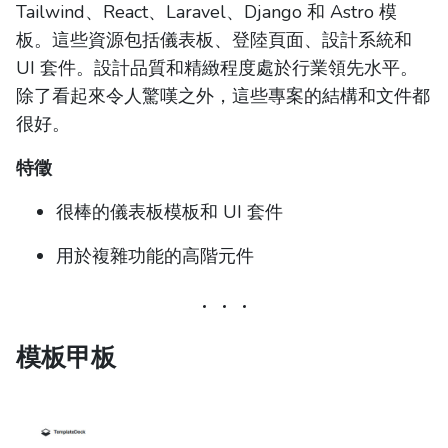
Tailwind、React、Laravel、Django 和 Astro 模
板。這些資源包括儀表板、登陸頁面、設計系統和
UI 套件。設計品質和精緻程度處於行業領先水平。
除了看起來令人驚嘆之外，這些專案的結構和文件都
很好。
特徵
很棒的儀表板模板和 UI 套件
用於複雜功能的高階元件
模板甲板