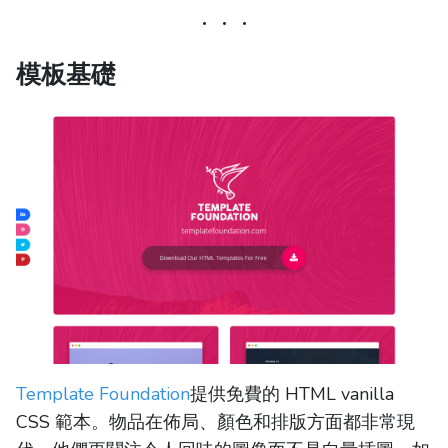
模板基礎
Template Foundation
提供免費的 HTML vanilla
CSS 範本。物品在佈局、顏色和排版方面都非常現