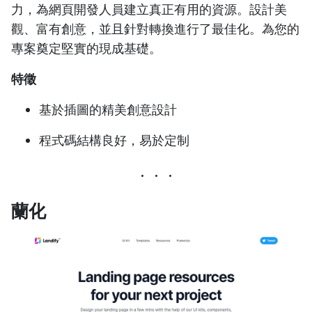
力，為網頁開發人員建立真正有用的資源。設計美
觀、富有創意，並且針對轉換進行了最佳化。為您的
專案奠定堅實的現成基礎。
特徵
基於插圖的精美創意設計
程式碼結構良好，易於定制
蘭化