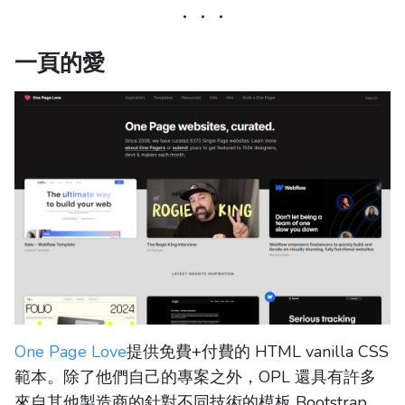
一頁的愛
One Page Love
提供免費+付費的 HTML vanilla CSS
範本。除了他們自己的專案之外，OPL 還具有許多
來自其他製造商的針對不同技術的模板 Bootstrap、