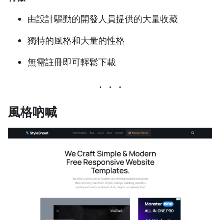
由設計驅動的開發人員提供的大量收藏
獨特的風格和大量的性格
無需註冊即可輕鬆下載
風格吶喊