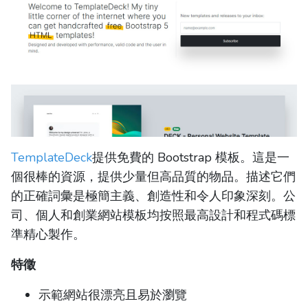
TemplateDeck
提供免費的 Bootstrap 模板。這是一
個很棒的資源，提供少量但高品質的物品。描述它們
的正確詞彙是極簡主義、創造性和令人印象深刻。公
司、個人和創業網站模板均按照最高設計和程式碼標
準精心製作。
特徵
示範網站很漂亮且易於瀏覽