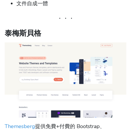
文件自成一體
泰梅斯貝格
Themesberg
提供免費+付費的 Bootstrap、