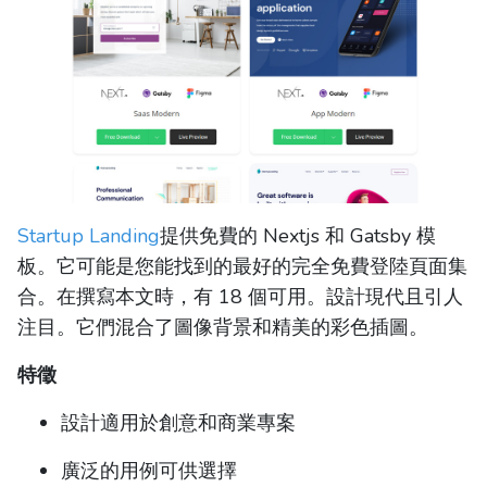
Startup Landing
提供免費的 Nextjs 和 Gatsby 模
板。它可能是您能找到的最好的完全免費登陸頁面集
合。在撰寫本文時，有 18 個可用。設計現代且引人
注目。它們混合了圖像背景和精美的彩色插圖。
特徵
設計適用於創意和商業專案
廣泛的用例可供選擇