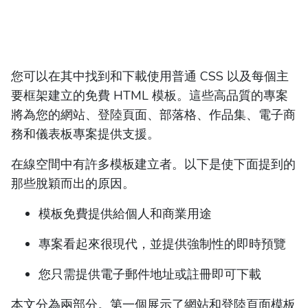
您可以在其中找到和下載使用普通 CSS 以及每個主
要框架建立的免費 HTML 模板。這些高品質的專案
將為您的網站、登陸頁面、部落格、作品集、電子商
務和儀表板專案提供支援。
在線空間中有許多模板建立者。以下是使下面提到的
那些脫穎而出的原因。
模板免費提供給個人和商業用途
專案看起來很現代，並提供強制性的即時預覽
您只需提供電子郵件地址或註冊即可下載
本文分為兩部分。第一個展示了網站和登陸頁面模板