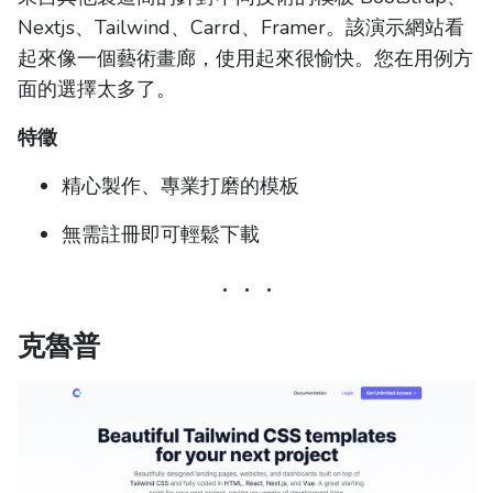
Nextjs、Tailwind、Carrd、Framer。該演示網站看
起來像一個藝術畫廊，使用起來很愉快。您在用例方
面的選擇太多了。
特徵
精心製作、專業打磨的模板
無需註冊即可輕鬆下載
克魯普