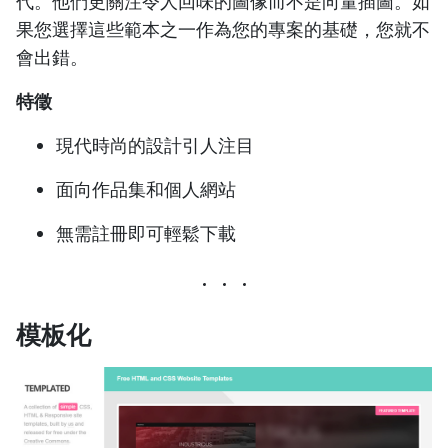
代。他們更關注令人回味的圖像而不是向量插圖。如
果您選擇這些範本之一作為您的專案的基礎，您就不
會出錯。
特徵
現代時尚的設計引人注目
面向作品集和個人網站
無需註冊即可輕鬆下載
模板化