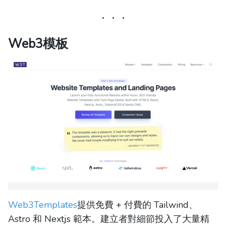
Web3模板
Web3Templates
提供免費 + 付費的 Tailwind、
Astro 和 Nextjs 範本。建立者對細節投入了大量精