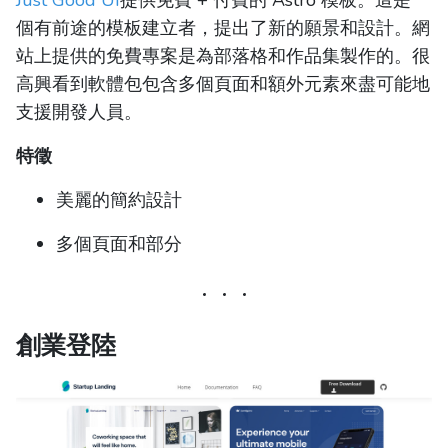
Just Good UI
提供免費 + 付費的 Astro 模板。這是一
個有前途的模板建立者，提出了新的願景和設計。網
站上提供的免費專案是為部落格和作品集製作的。很
高興看到軟體包包含多個頁面和額外元素來盡可能地
支援開發人員。
特徵
美麗的簡約設計
多個頁面和部分
創業登陸