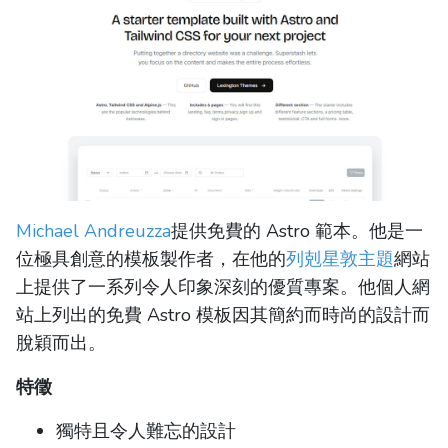
Michael Andreuzza
提供免費的 Astro 範本。他是一
位極具創意的模板製作者，在他的
列剋星敦主題
網站
上提供了一系列令人印象深刻的優質專案。他個人網
站上列出的免費 Astro 模板因其簡約而時尚的設計而
脫穎而出。
特徵
獨特且令人難忘的設計