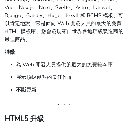
Vue、Nextjs、Nuxt、Svelte、Astro、Laravel、
Django、Gatsby、Hugo、Jekyll 和 BCMS 模板。可
以肯定地說，它是面向 Web 開發人員的最大的免費
HTML 模板庫。您會發現來自世界各地頂級製造商的
最佳商品。
特徵
為 Web 開發人員提供的最大的免費範本庫
展示頂級創客的最佳作品
不斷更新
HTML5 升級