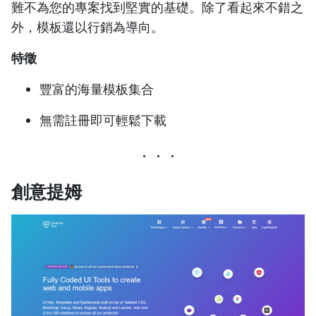
難不為您的專案找到堅實的基礎。除了看起來不錯之
外，模板還以行銷為導向。
特徵
豐富的海量模板集合
無需註冊即可輕鬆下載
創意提姆