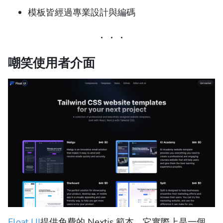
模板皆經過專業設計與編碼
嘲笑使用者介面
Float UI
提供免費的 Nextjs 範本。它實際上是一個