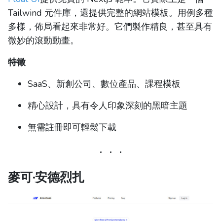
Tailwind 元件庫，還提供完整的網站模板。用例多種
多樣，佈局看起來非常好。它們製作精良，甚至具有
微妙的滾動動畫。
特徵
SaaS、新創公司、數位產品、課程模板
精心設計，具有令人印象深刻的黑暗主題
無需註冊即可輕鬆下載
麥可·安德烈扎