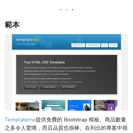
範本
Templatemo
提供免費的 Bootstrap 模板。商品數量
之多令人驚嘆，而且品質也很棒。在列出的專案中很