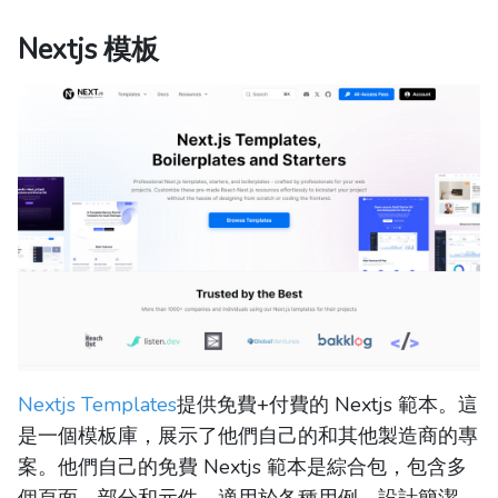
Nextjs 模板
Nextjs Templates
提供免費+付費的 Nextjs 範本。這
是一個模板庫，展示了他們自己的和其他製造商的專
案。他們自己的免費 Nextjs 範本是綜合包，包含多
個頁面、部分和元件，適用於各種用例。設計簡潔、