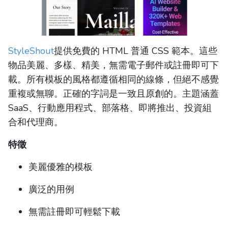
StyleShout
提供免費的 HTML 普通 CSS 範本。這些
物品美麗、多樣、精美，無需電子郵件或註冊即可下
載。所有模板的風格都遵循相同的線條，但絕不感覺
重複或無聊。正確的字詞是一致且原創的。主題涵蓋
SaaS、行動應用程式、部落格、即將推出、投資組
合和代理商。
特徵
美麗優雅的模板
廣泛的用例
無需註冊即可輕鬆下載