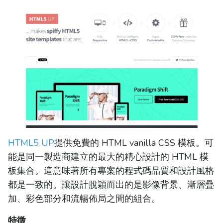
HTML5 UP
提供免費的 HTML vanilla CSS 模板。可
能是同一製造商建立的最大的精心設計的 HTML 模
板集合。這意味著所有專案的程式碼品質和設計風格
都是一致的。讓設計脫穎而出的是影像背景、漸層疊
加、彩色部分和流暢佈局之間的組合。
特徵