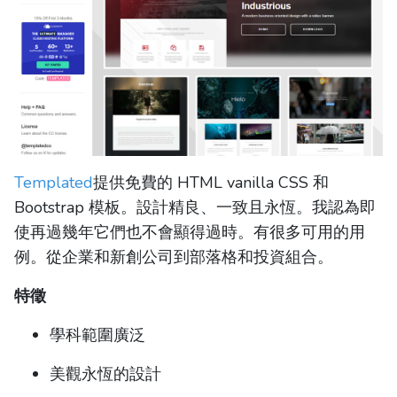
Templated
提供免費的 HTML vanilla CSS 和
Bootstrap 模板。設計精良、一致且永恆。我認為即
使再過幾年它們也不會顯得過時。有很多可用的用
例。從企業和新創公司到部落格和投資組合。
特徵
學科範圍廣泛
美觀永恆的設計