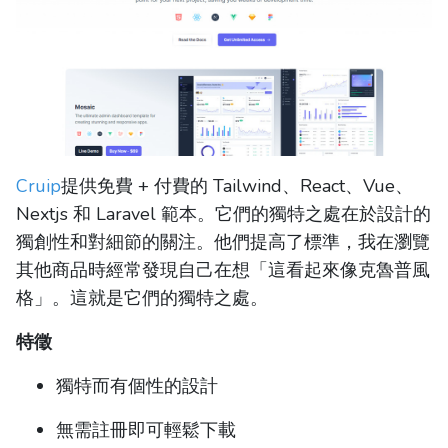
Cruip
提供免費 + 付費的 Tailwind、React、Vue、
Nextjs 和 Laravel 範本。它們的獨特之處在於設計的
獨創性和對細節的關注。他們提高了標準，我在瀏覽
其他商品時經常發現自己在想「這看起來像克魯普風
格」。這就是它們的獨特之處。
特徵
獨特而有個性的設計
無需註冊即可輕鬆下載