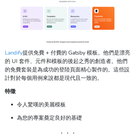
Landify
提供免費 + 付費的 Gatsby 模板。他們是漂亮
的 UI 套件、元件和模板的後起之秀的創造者。他們
的免費套裝是為成功的登陸頁面精心製作的。這些設
計對於每個用例來說都是現代且一致的。
特徵
令人驚嘆的美麗模板
為您的專案奠定良好的基礎