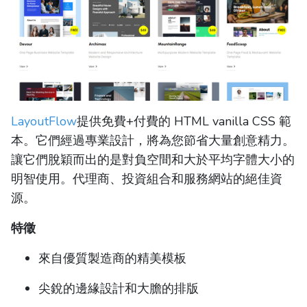
LayoutFlow
提供免費+付費的 HTML vanilla CSS 範
本。它們經過專業設計，將為您節省大量創意精力。
讓它們脫穎而出的是對負空間和大於平均字體大小的
明智使用。代理商、投資組合和服務網站的絕佳資
源。
特徵
來自優質製造商的精美模板
尖銳的邊緣設計和大膽的排版