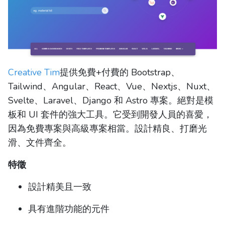
Creative Tim
提供免費+付費的 Bootstrap、
Tailwind、Angular、React、Vue、Nextjs、Nuxt、
Svelte、Laravel、Django 和 Astro 專案。絕對是模
板和 UI 套件的強大工具。它受到開發人員的喜愛，
因為免費專案與高級專案相當。設計精良、打磨光
滑、文件齊全。
特徵
設計精美且一致
具有進階功能的元件