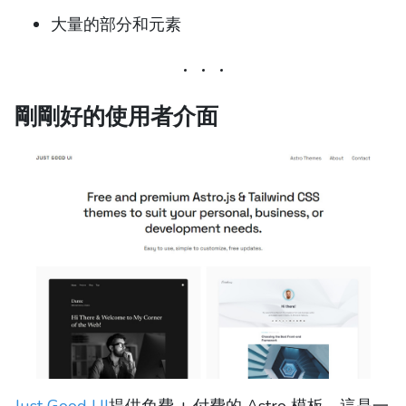
大量的部分和元素
剛剛好的使用者介面