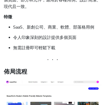
現代且一致。
特徵
SaaS、新創公司、商業、軟體、部落格用例
令人印象深刻的設計提供多個頁面
無需註冊即可輕鬆下載
佈局流程