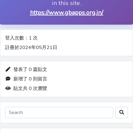
in this site.
https://www.gbapps.org.in/
登入次數：1 次
註冊於2024年05月21日
發表了 0 篇貼文
新增了 0 則留言
貼文共 0 次瀏覽