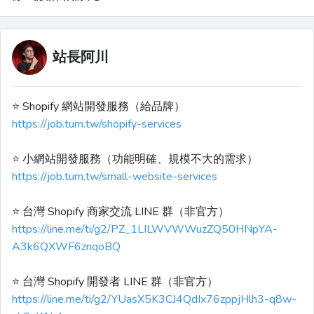
站長阿川
⭐️ Shopify 網站開發服務（給品牌）
https://job.turn.tw/shopify-services
⭐️ 小網站開發服務（功能明確、規模不大的需求）
https://job.turn.tw/small-website-services
⭐️ 台灣 Shopify 商家交流 LINE 群（非官方）
https://line.me/ti/g2/PZ_1LILWVWWuzZQ50HNpYA-
A3k6QXWF6znqoBQ
⭐️ 台灣 Shopify 開發者 LINE 群（非官方）
https://line.me/ti/g2/YUasX5K3CJ4QdIx76zppjHlh3-q8w-