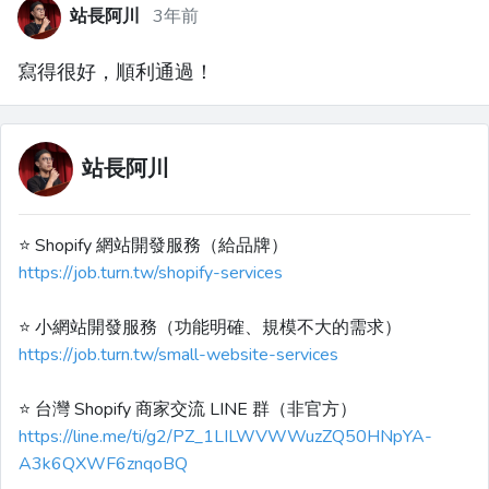
站長阿川
3年前
寫得很好，順利通過！
站長阿川
⭐️ Shopify 網站開發服務（給品牌）
https://job.turn.tw/shopify-services
⭐️ 小網站開發服務（功能明確、規模不大的需求）
https://job.turn.tw/small-website-services
⭐️ 台灣 Shopify 商家交流 LINE 群（非官方）
https://line.me/ti/g2/PZ_1LILWVWWuzZQ50HNpYA-
A3k6QXWF6znqoBQ