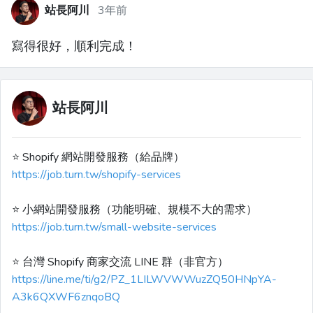
站長阿川
3年前
寫得很好，順利完成！
站長阿川
⭐️ Shopify 網站開發服務（給品牌）
https://job.turn.tw/shopify-services
⭐️ 小網站開發服務（功能明確、規模不大的需求）
https://job.turn.tw/small-website-services
⭐️ 台灣 Shopify 商家交流 LINE 群（非官方）
https://line.me/ti/g2/PZ_1LILWVWWuzZQ50HNpYA-
A3k6QXWF6znqoBQ