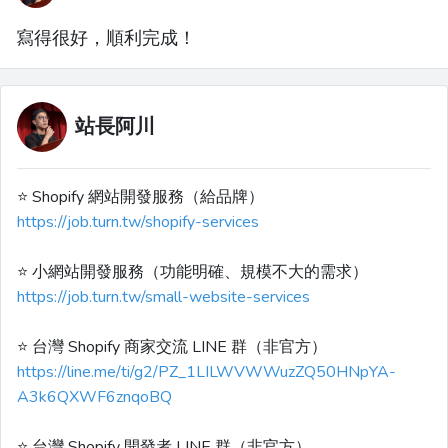
寫得很好，順利完成！
站長阿川
⭐️ Shopify 網站開發服務（給品牌）
https://job.turn.tw/shopify-services
⭐️ 小網站開發服務（功能明確、規模不大的需求）
https://job.turn.tw/small-website-services
⭐️ 台灣 Shopify 商家交流 LINE 群（非官方）
https://line.me/ti/g2/PZ_1LILWVWWuzZQ50HNpYA-
A3k6QXWF6znqoBQ
⭐️ 台灣 Shopify 開發者 LINE 群（非官方）